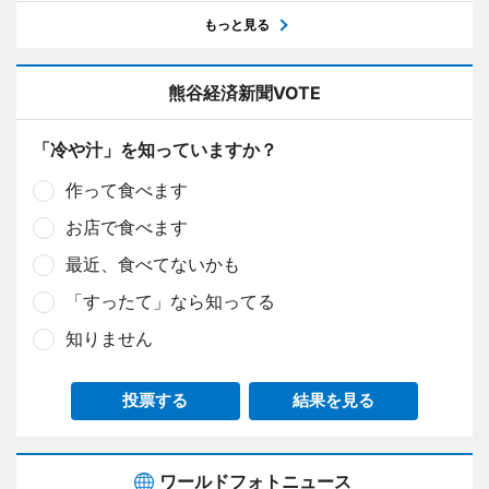
もっと見る
熊谷経済新聞VOTE
「冷や汁」を知っていますか？
作って食べます
お店で食べます
最近、食べてないかも
「すったて」なら知ってる
知りません
投票する
結果を見る
ワールドフォトニュース