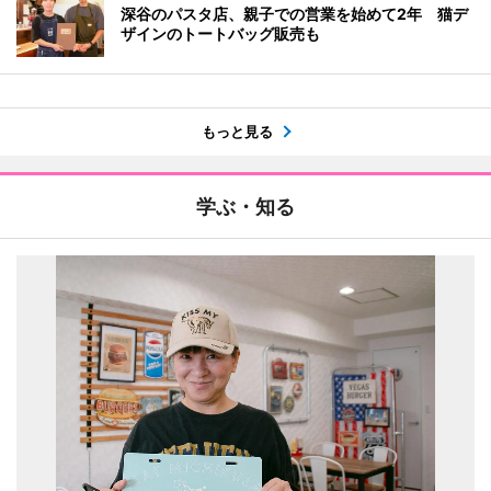
深谷のパスタ店、親子での営業を始めて2年 猫デ
ザインのトートバッグ販売も
もっと見る
学ぶ・知る