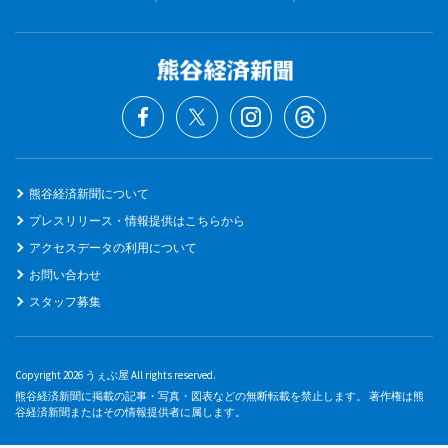
熊谷経済新聞について
プレスリリース・情報提供はこちらから
アクセスデータの利用について
お問い合わせ
スタッフ募集
Copyright 2026 うぇぶ屋 All rights reserved.
熊谷経済新聞に掲載の記事・写真・図表などの無断転載を禁止します。 著作権は熊
谷経済新聞またはその情報提供者に属します。