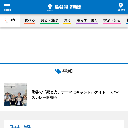
36°C
食べる
見る・遊ぶ
買う
暮らす・働く
学ぶ・知る
平和
熊谷で「死と光」テーマにキャンドルナイト スパイ
スカレー販売も