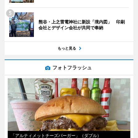
熊谷・上之雷電神社に新設「境内図」 印刷
会社とデザイン会社が共同で奉納
もっと見る
フォトフラッシュ
「アルティメットチーズバーガー」（ダブル）