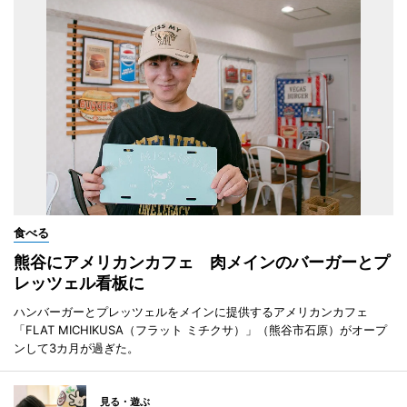
食べる
熊谷にアメリカンカフェ 肉メインのバーガーとプ
レッツェル看板に
ハンバーガーとプレッツェルをメインに提供するアメリカンカフェ
「FLAT MICHIKUSA（フラット ミチクサ）」（熊谷市石原）がオープ
ンして3カ月が過ぎた。
見る・遊ぶ