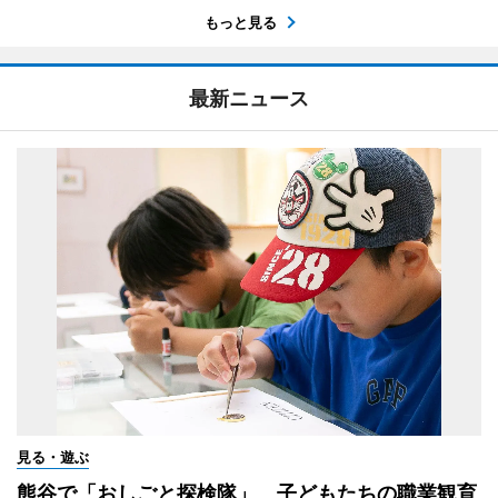
もっと見る
最新ニュース
見る・遊ぶ
熊谷で「おしごと探検隊」 子どもたちの職業観育