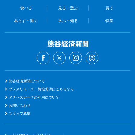
食べる
見る・遊ぶ
買う
暮らす・働く
学ぶ・知る
特集
熊谷経済新聞について
プレスリリース・情報提供はこちらから
アクセスデータの利用について
お問い合わせ
スタッフ募集