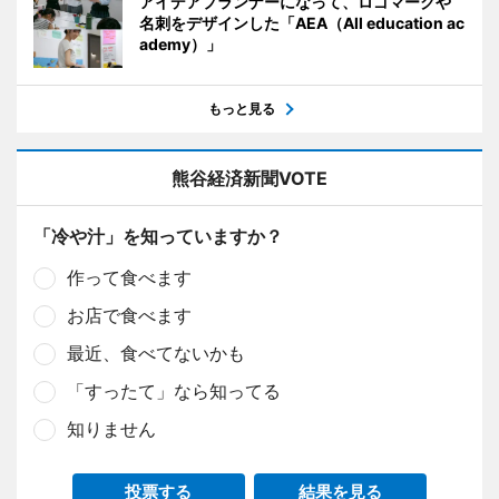
アイデアプランナーになって、ロゴマークや
名刺をデザインした「AEA（All education ac
ademy）」
もっと見る
熊谷経済新聞VOTE
「冷や汁」を知っていますか？
作って食べます
お店で食べます
最近、食べてないかも
「すったて」なら知ってる
知りません
投票する
結果を見る