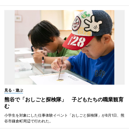
見る・遊ぶ
熊谷で「おしごと探検隊」 子どもたちの職業観育
む
小学生を対象にした仕事体験イベント「おしごと探検隊」が8月1日、熊
谷市鎌倉町周辺で行われた。