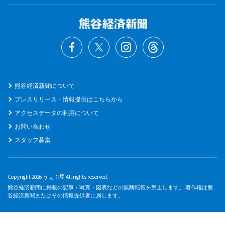
熊谷経済新聞について
プレスリリース・情報提供はこちらから
アクセスデータの利用について
お問い合わせ
スタッフ募集
Copyright 2026 うぇぶ屋 All rights reserved.
熊谷経済新聞に掲載の記事・写真・図表などの無断転載を禁止します。 著作権は熊
谷経済新聞またはその情報提供者に属します。