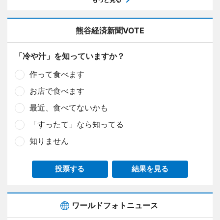
熊谷経済新聞VOTE
「冷や汁」を知っていますか？
作って食べます
お店で食べます
最近、食べてないかも
「すったて」なら知ってる
知りません
投票する
結果を見る
ワールドフォトニュース