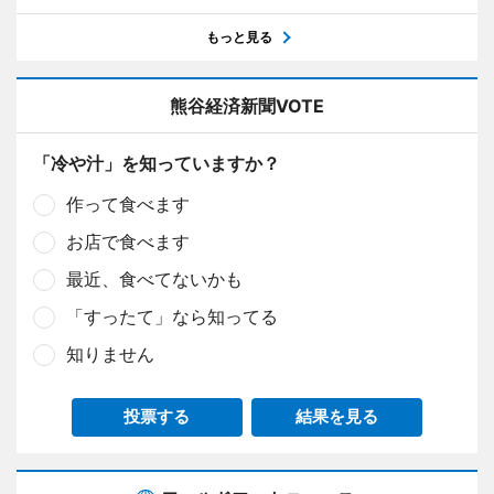
もっと見る
熊谷経済新聞VOTE
「冷や汁」を知っていますか？
作って食べます
お店で食べます
最近、食べてないかも
「すったて」なら知ってる
知りません
投票する
結果を見る