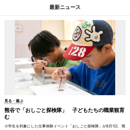
最新ニュース
見る・遊ぶ
熊谷で「おしごと探検隊」 子どもたちの職業観育
む
小学生を対象にした仕事体験イベント「おしごと探検隊」が8月1日、熊