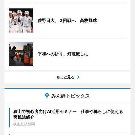
佐野日大、２回戦へ 高校野球
平和への祈り、灯籠流しに
もっと見る
みん経トピックス
狭山で初心者向けAI活用セミナー 仕事や暮らしに使える
実践法紹介
狭山経済新聞