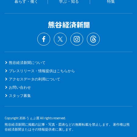
暮らす・働く
学ぶ・知る
特集
熊谷経済新聞について
プレスリリース・情報提供はこちらから
アクセスデータの利用について
お問い合わせ
スタッフ募集
Copyright 2026 うぇぶ屋 All rights reserved.
熊谷経済新聞に掲載の記事・写真・図表などの無断転載を禁止します。 著作権は熊
谷経済新聞またはその情報提供者に属します。