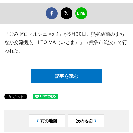
「ごみゼロマルシェ vol.1」が5月30日、熊谷駅前のまち
なか交流拠点「I TO MA（いとま）」（熊谷市筑波）で行
われた。
記事を読む
前の地図
次の地図