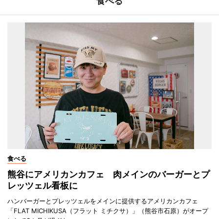
食べる
食べる
熊谷にアメリカンカフェ 肉メインのバーガーとプ
レッツェル看板に
ハンバーガーとプレッツェルをメインに提供するアメリカンカフェ
「FLAT MICHIKUSA（フラット ミチクサ）」（熊谷市石原）がオープ