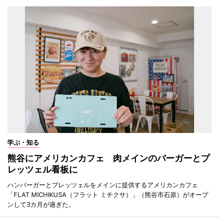
学ぶ・知る
熊谷にアメリカンカフェ 肉メインのバーガーとプ
レッツェル看板に
ハンバーガーとプレッツェルをメインに提供するアメリカンカフェ
「FLAT MICHIKUSA（フラット ミチクサ）」（熊谷市石原）がオープ
ンして3カ月が過ぎた。