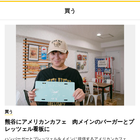
買う
買う
熊谷にアメリカンカフェ 肉メインのバーガーとプ
レッツェル看板に
ハンバーガーとプレッツェルをメインに提供するアメリカンカフェ