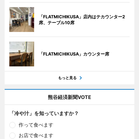
「FLATMICHIKUSA」店内はテカウンター2
席、テーブル10席
「FLATMICHIKUSA」カウンター席
もっと見る
熊谷経済新聞VOTE
「冷や汁」を知っていますか？
作って食べます
お店で食べます