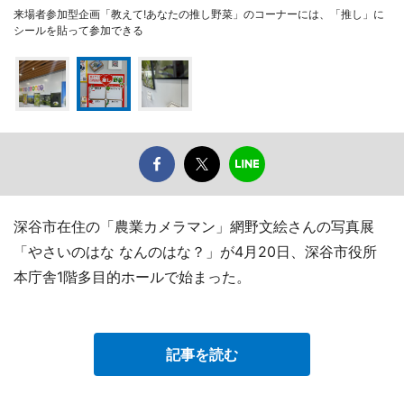
来場者参加型企画「教えて!あなたの推し野菜」のコーナーには、「推し」に
シールを貼って参加できる
深谷市在住の「農業カメラマン」網野文絵さんの写真展
「やさいのはな なんのはな？」が4月20日、深谷市役所
本庁舎1階多目的ホールで始まった。
記事を読む