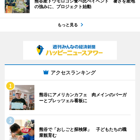
熊谷産トウモロコシ食べ比べイベント 暑さを産地
の強みに、プロジェクト始動
もっと見る
アクセスランキング
熊谷にアメリカンカフェ 肉メインのバーガ
ーとプレッツェル看板に
熊谷で「おしごと探検隊」 子どもたちの職
業観育む