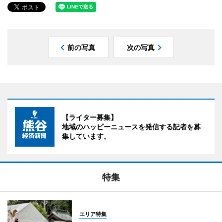
前の写真
次の写真
【ライター募集】
地域のハッピーニュースを発信する記者を募
集しています。
特集
エリア特集