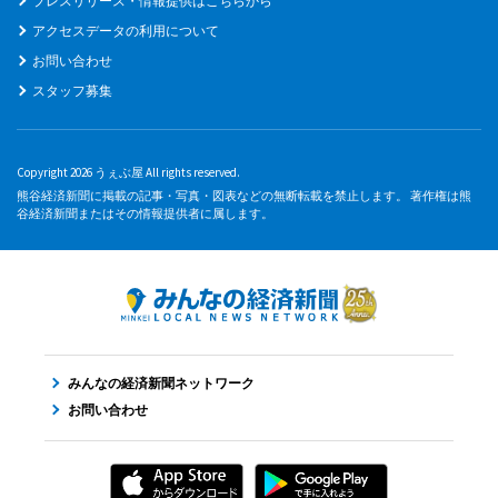
プレスリリース・情報提供はこちらから
アクセスデータの利用について
お問い合わせ
スタッフ募集
Copyright 2026 うぇぶ屋 All rights reserved.
熊谷経済新聞に掲載の記事・写真・図表などの無断転載を禁止します。 著作権は熊
谷経済新聞またはその情報提供者に属します。
みんなの経済新聞ネットワーク
お問い合わせ