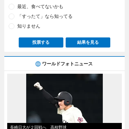
最近、食べてないかも
「すったて」なら知ってる
知りません
投票する
結果を見る
ワールドフォトニュース
長崎日大が２回戦へ 高校野球