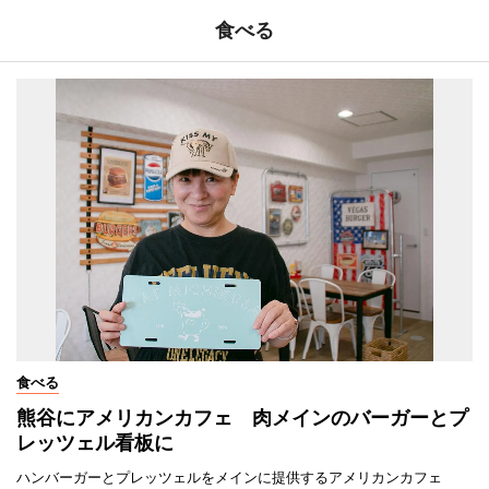
食べる
食べる
熊谷にアメリカンカフェ 肉メインのバーガーとプ
レッツェル看板に
ハンバーガーとプレッツェルをメインに提供するアメリカンカフェ