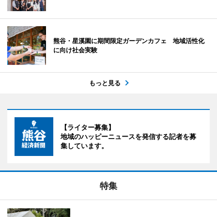
熊谷・星溪園に期間限定ガーデンカフェ 地域活性化
に向け社会実験
もっと見る
【ライター募集】
地域のハッピーニュースを発信する記者を募
集しています。
特集