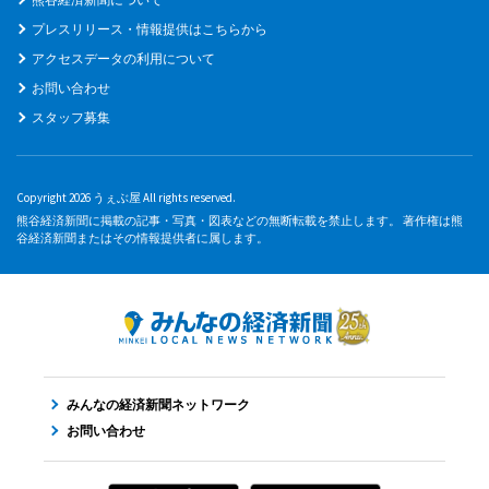
プレスリリース・情報提供はこちらから
アクセスデータの利用について
お問い合わせ
スタッフ募集
Copyright 2026 うぇぶ屋 All rights reserved.
熊谷経済新聞に掲載の記事・写真・図表などの無断転載を禁止します。 著作権は熊
谷経済新聞またはその情報提供者に属します。
みんなの経済新聞ネットワーク
お問い合わせ