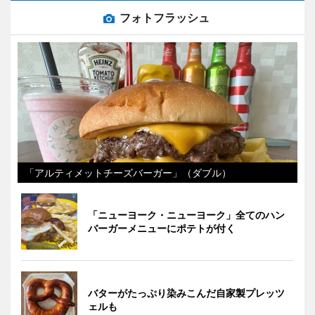
フォトフラッシュ
「アルティメットチーズバーガー」（ダブル）
「ニューヨーク・ニューヨーク」全てのハン
バーガーメニューにポテトが付く
バターがたっぷり染みこんだ自家製プレッツ
ェルも