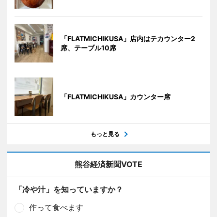
「FLATMICHIKUSA」店内はテカウンター2
席、テーブル10席
「FLATMICHIKUSA」カウンター席
もっと見る
熊谷経済新聞VOTE
「冷や汁」を知っていますか？
作って食べます