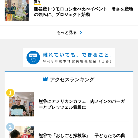
買う
熊谷産トウモロコシ食べ比べイベント 暑さを産地
の強みに、プロジェクト始動
もっと見る
アクセスランキング
熊谷にアメリカンカフェ 肉メインのバーガ
ーとプレッツェル看板に
熊谷で「おしごと探検隊」 子どもたちの職