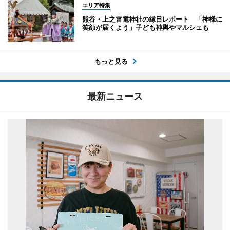
エリア特集
熊谷・上之雷電神社の縁日レポート 「神様に
笑顔が届くよう」子ども神輿やマルシェも
もっと見る
最新ニュース