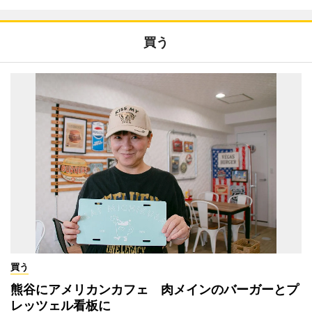
買う
買う
熊谷にアメリカンカフェ 肉メインのバーガーとプ
レッツェル看板に