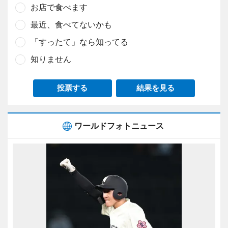
お店で食べます
最近、食べてないかも
「すったて」なら知ってる
知りません
投票する
結果を見る
ワールドフォトニュース