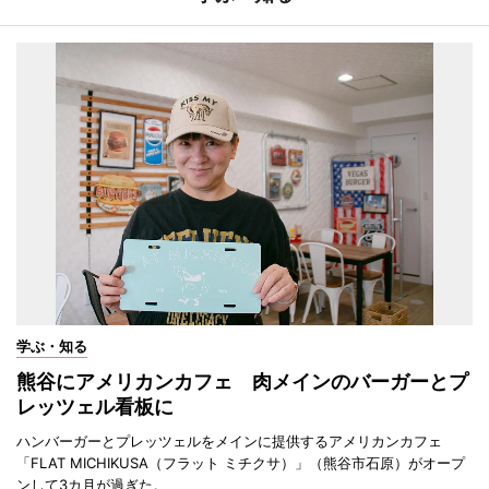
学ぶ・知る
熊谷にアメリカンカフェ 肉メインのバーガーとプ
レッツェル看板に
ハンバーガーとプレッツェルをメインに提供するアメリカンカフェ
「FLAT MICHIKUSA（フラット ミチクサ）」（熊谷市石原）がオープ
ンして3カ月が過ぎた。