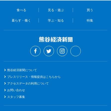
食べる
見る・遊ぶ
買う
暮らす・働く
学ぶ・知る
特集
熊谷経済新聞について
プレスリリース・情報提供はこちらから
アクセスデータの利用について
お問い合わせ
スタッフ募集