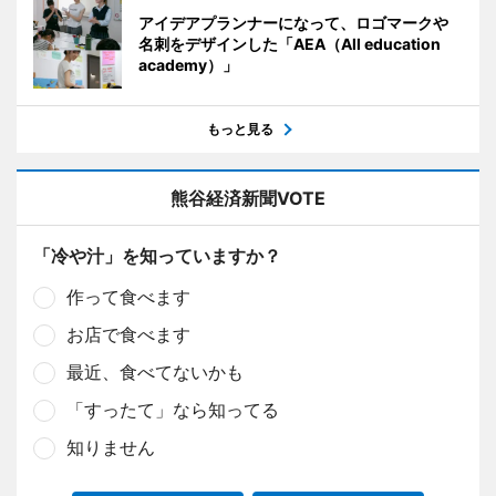
アイデアプランナーになって、ロゴマークや
名刺をデザインした「AEA（All education
academy）」
もっと見る
熊谷経済新聞VOTE
「冷や汁」を知っていますか？
作って食べます
お店で食べます
最近、食べてないかも
「すったて」なら知ってる
知りません