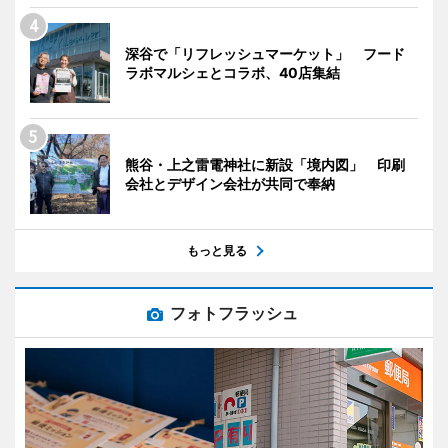
深谷で「リフレッシュマーケット」 フード
ラボマルシェとコラボ、40店集結
熊谷・上之雷電神社に新設「境内図」 印刷
会社とデザイン会社が共同で奉納
もっと見る
フォトフラッシュ