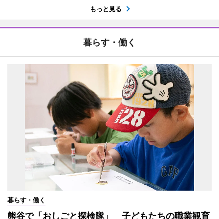
もっと見る
暮らす・働く
暮らす・働く
熊谷で「おしごと探検隊」 子どもたちの職業観育