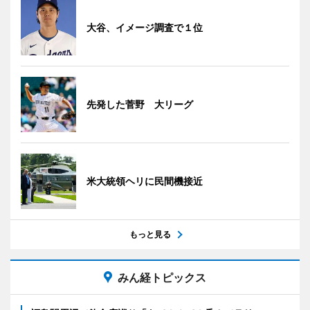
大谷、イメージ調査で１位
先発した菅野 大リーグ
米大統領ヘリに民間機接近
もっと見る
みん経トピックス