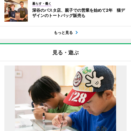
暮らす・働く
深谷のパスタ店、親子での営業を始めて2年 猫デ
ザインのトートバッグ販売も
もっと見る
見る・遊ぶ