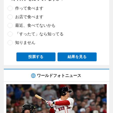
作って食べます
お店で食べます
最近、食べてないかも
「すったて」なら知ってる
知りません
投票する
結果を見る
ワールドフォトニュース