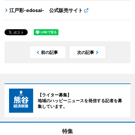
江戸彩-edosai- 公式販売サイト
前の記事
次の記事
【ライター募集】
地域のハッピーニュースを発信する記者を募
集しています。
特集