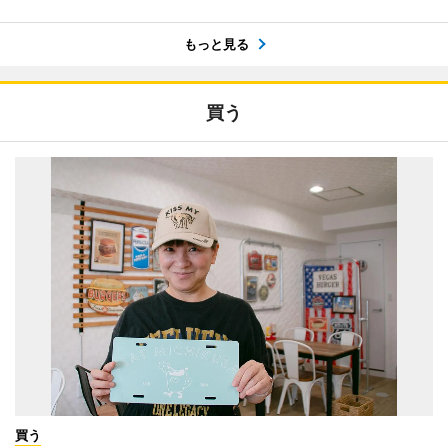
もっと見る
買う
買う