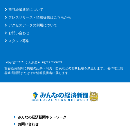
熊谷経済新聞について
プレスリリース・情報提供はこちらから
アクセスデータの利用について
お問い合わせ
スタッフ募集
Copyright 2026 うぇぶ屋 All rights reserved.
熊谷経済新聞に掲載の記事・写真・図表などの無断転載を禁止します。 著作権は熊
谷経済新聞またはその情報提供者に属します。
みんなの経済新聞ネットワーク
お問い合わせ