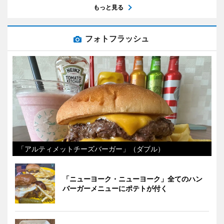
もっと見る
フォトフラッシュ
「アルティメットチーズバーガー」（ダブル）
「ニューヨーク・ニューヨーク」全てのハン
バーガーメニューにポテトが付く