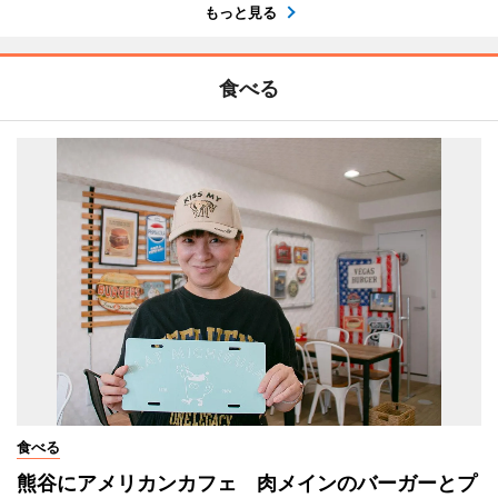
もっと見る
食べる
食べる
熊谷にアメリカンカフェ 肉メインのバーガーとプ