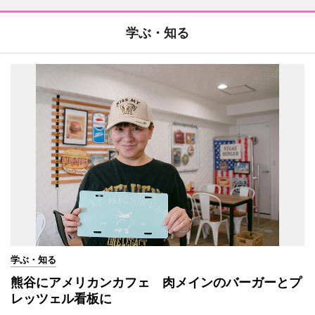
学ぶ・知る
学ぶ・知る
熊谷にアメリカンカフェ 肉メインのバーガーとプ
レッツェル看板に