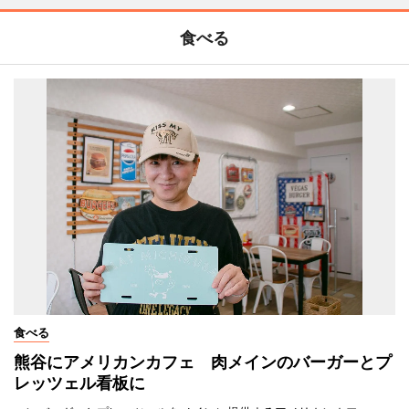
食べる
食べる
熊谷にアメリカンカフェ 肉メインのバーガーとプ
レッツェル看板に