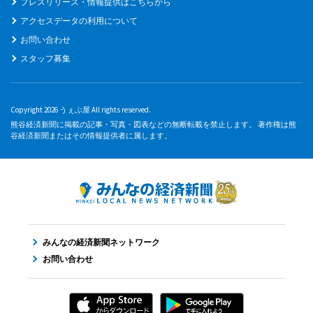
プレスリリース・情報提供はこちらから
アクセスデータの利用について
お問い合わせ
スタッフ募集
Copyright 2026 うぇぶ屋 All rights reserved.
熊谷経済新聞に掲載の記事・写真・図表などの無断転載を禁止します。 著作権は熊
谷経済新聞またはその情報提供者に属します。
みんなの経済新聞ネットワーク
お問い合わせ