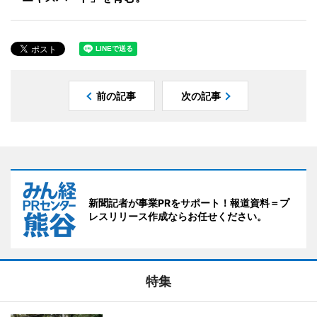
前の記事
次の記事
新聞記者が事業PRをサポート！報道資料＝プ
レスリリース作成ならお任せください。
特集