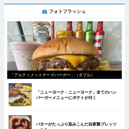
フォトフラッシュ
「アルティメットチーズバーガー」（ダブル）
「ニューヨーク・ニューヨーク」全てのハン
バーガーメニューにポテトが付く
バターがたっぷり染みこんだ自家製プレッツ