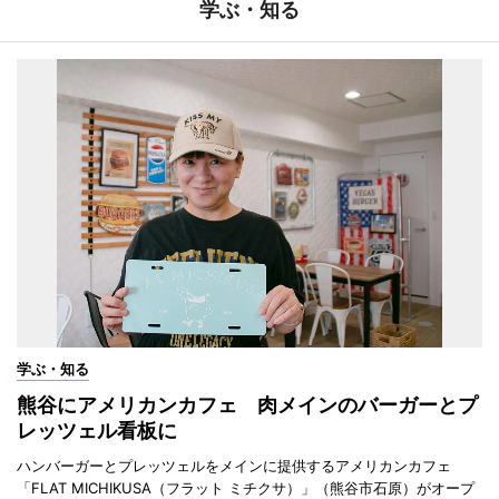
学ぶ・知る
学ぶ・知る
熊谷にアメリカンカフェ 肉メインのバーガーとプ
レッツェル看板に
ハンバーガーとプレッツェルをメインに提供するアメリカンカフェ
「FLAT MICHIKUSA（フラット ミチクサ）」（熊谷市石原）がオープ