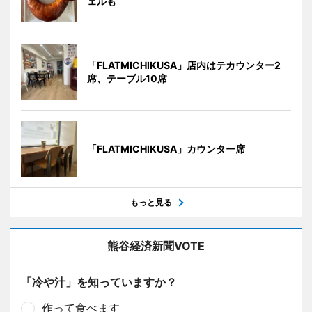
ェルも
「FLATMICHIKUSA」店内はテカウンター2
席、テーブル10席
「FLATMICHIKUSA」カウンター席
もっと見る
熊谷経済新聞VOTE
「冷や汁」を知っていますか？
作って食べます