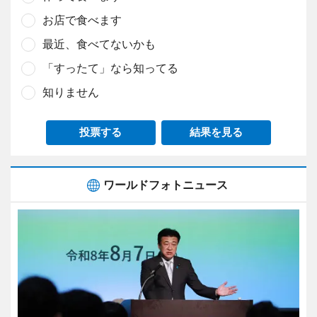
お店で食べます
最近、食べてないかも
「すったて」なら知ってる
知りません
投票する
結果を見る
ワールドフォトニュース