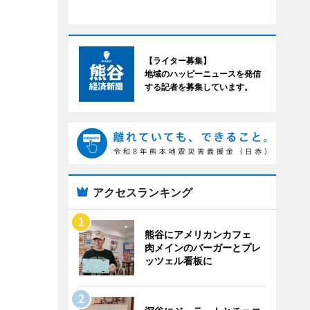
【ライター募集】
地域のハッピーニュースを発信
する記者を募集しています。
アクセスランキング
熊谷にアメリカンカフェ
肉メインのバーガーとプレ
ッツェル看板に