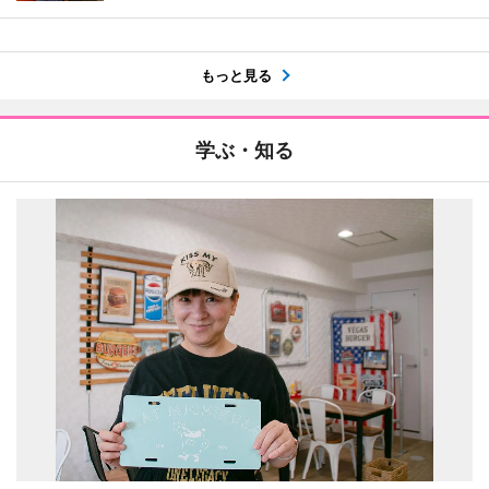
もっと見る
学ぶ・知る