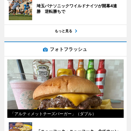
埼玉パナソニックワイルドナイツが開幕4連
勝 逆転勝ちで
もっと見る
フォトフラッシュ
「アルティメットチーズバーガー」（ダブル）