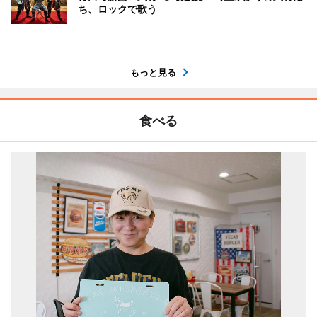
ち、ロックで歌う
もっと見る
食べる