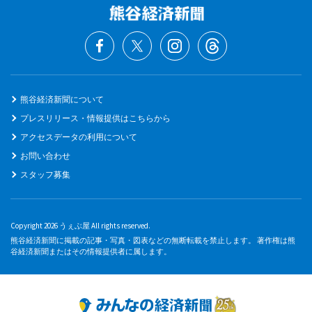
熊谷経済新聞について
プレスリリース・情報提供はこちらから
アクセスデータの利用について
お問い合わせ
スタッフ募集
Copyright 2026 うぇぶ屋 All rights reserved.
熊谷経済新聞に掲載の記事・写真・図表などの無断転載を禁止します。 著作権は熊
谷経済新聞またはその情報提供者に属します。