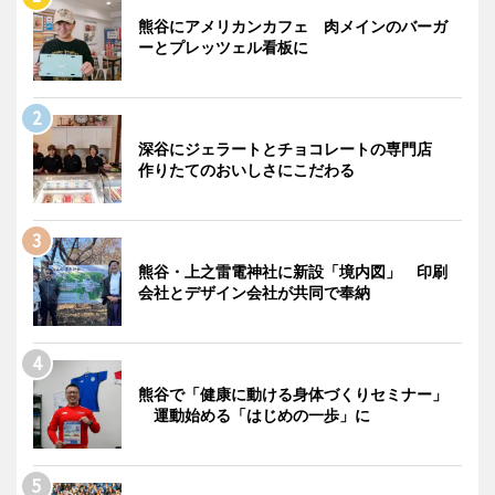
熊谷にアメリカンカフェ 肉メインのバーガ
ーとプレッツェル看板に
深谷にジェラートとチョコレートの専門店
作りたてのおいしさにこだわる
熊谷・上之雷電神社に新設「境内図」 印刷
会社とデザイン会社が共同で奉納
熊谷で「健康に動ける身体づくりセミナー」
運動始める「はじめの一歩」に