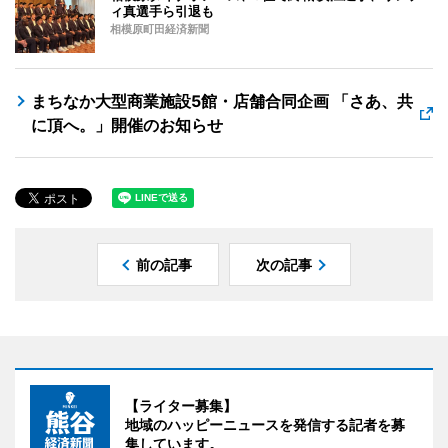
ィ真選手ら引退も
相模原町田経済新聞
まちなか大型商業施設5館・店舗合同企画 「さあ、共
に頂へ。」開催のお知らせ
前の記事
次の記事
【ライター募集】
地域のハッピーニュースを発信する記者を募
集しています。