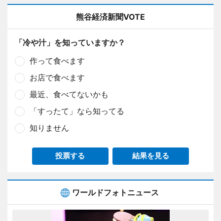
熊谷経済新聞VOTE
「冷や汁」を知っていますか？
作って食べます
お店で食べます
最近、食べてないかも
「すったて」なら知ってる
知りません
投票する
結果を見る
ワールドフォトニュース