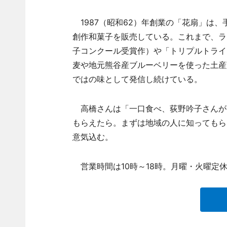
1987（昭和62）年創業の「花扇」は
創作和菓子を販売している。これまで、ラ
子コンクール受賞作）や「トリプルトライ
麦や地元熊谷産ブルーベリーを使った土産
ではの味として発信し続けている。
高橋さんは「一口食べ、荻野吟子さんが
もらえたら。まずは地域の人に知ってもら
意気込む。
営業時間は10時～18時。月曜・火曜定