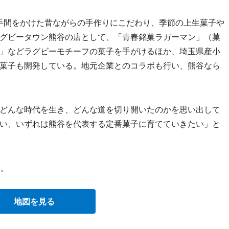
、手間をかけた昔ながらの手作りにこだわり、季節の上生菓子や
グビータウン熊谷の店として、「青春銘菓ラガーマン」（菓
」などラグビーモチーフの菓子を手がけるほか、埼玉県産小
菓子も開発している。地元企業とのコラボも行い、熊谷なら
どんな時代を生き、どんな道を切り開いたのかを思い出して
い、いずれは熊谷を代表する定番菓子に育てていきたい」と
休。
地図を見る