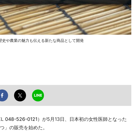
歴史や農業の魅力も伝える新たな商品として開発
EL
048-526-0121
）が5月13日、日本初の女性医師となった
つ」の販売を始めた。