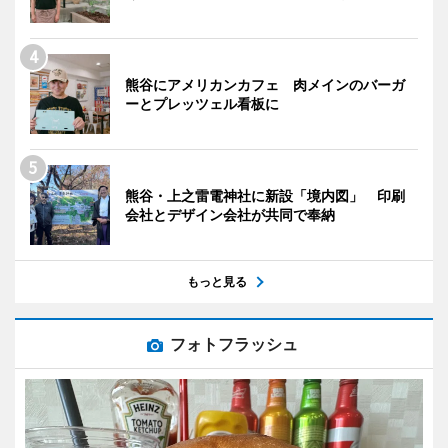
熊谷にアメリカンカフェ 肉メインのバーガ
ーとプレッツェル看板に
熊谷・上之雷電神社に新設「境内図」 印刷
会社とデザイン会社が共同で奉納
もっと見る
フォトフラッシュ