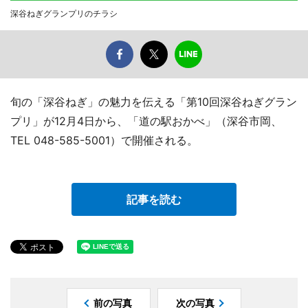
深谷ねぎグランプリのチラシ
旬の「深谷ねぎ」の魅力を伝える「第10回深谷ねぎグラン
プリ」が12月4日から、「道の駅おかべ」（深谷市岡、
TEL 048-585-5001）で開催される。
記事を読む
前の写真
次の写真