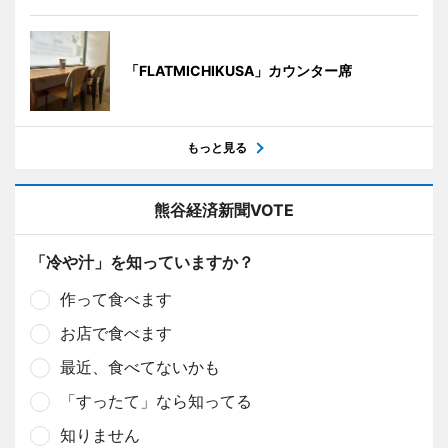
「FLATMICHIKUSA」カウンター席
もっと見る
熊谷経済新聞VOTE
「冷や汁」を知っていますか？
作って食べます
お店で食べます
最近、食べてないかも
「すったて」なら知ってる
知りません