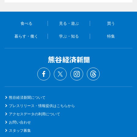
食べる
見る・遊ぶ
買う
暮らす・働く
学ぶ・知る
特集
熊谷経済新聞について
プレスリリース・情報提供はこちらから
アクセスデータの利用について
お問い合わせ
スタッフ募集