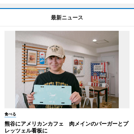
最新ニュース
食べる
熊谷にアメリカンカフェ 肉メインのバーガーとプ
レッツェル看板に