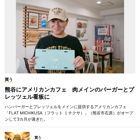
買う
熊谷にアメリカンカフェ 肉メインのバーガーとプ
レッツェル看板に
ハンバーガーとプレッツェルをメインに提供するアメリカンカフェ
「FLAT MICHIKUSA（フラット ミチクサ）」（熊谷市石原）がオープ
ンして3カ月が過ぎた。
買う