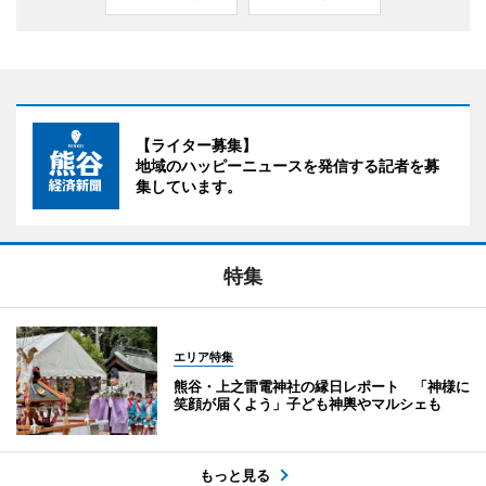
【ライター募集】
地域のハッピーニュースを発信する記者を募
集しています。
特集
エリア特集
熊谷・上之雷電神社の縁日レポート 「神様に
笑顔が届くよう」子ども神輿やマルシェも
もっと見る