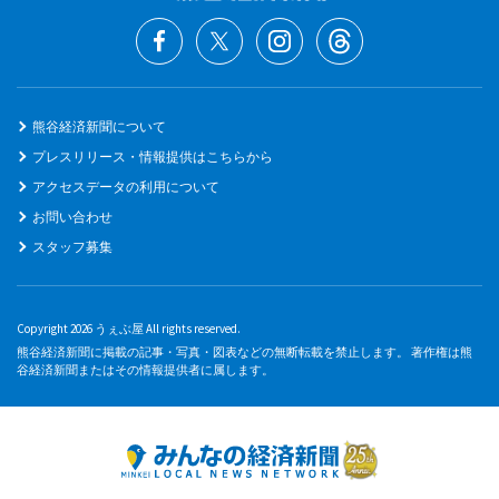
熊谷経済新聞について
プレスリリース・情報提供はこちらから
アクセスデータの利用について
お問い合わせ
スタッフ募集
Copyright 2026 うぇぶ屋 All rights reserved.
熊谷経済新聞に掲載の記事・写真・図表などの無断転載を禁止します。 著作権は熊
谷経済新聞またはその情報提供者に属します。