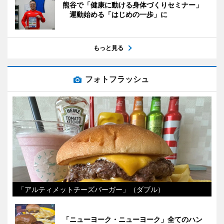
熊谷で「健康に動ける身体づくりセミナー」
運動始める「はじめの一歩」に
もっと見る
フォトフラッシュ
「アルティメットチーズバーガー」（ダブル）
「ニューヨーク・ニューヨーク」全てのハン