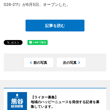
026-211）が6月5日、オープンした。
記事を読む
前の写真
次の写真
【ライター募集】
地域のハッピーニュースを発信する記者を募
集しています。