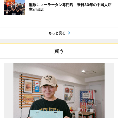
籠原にマーラータン専門店 来日30年の中国人店
主が出店
もっと見る
買う