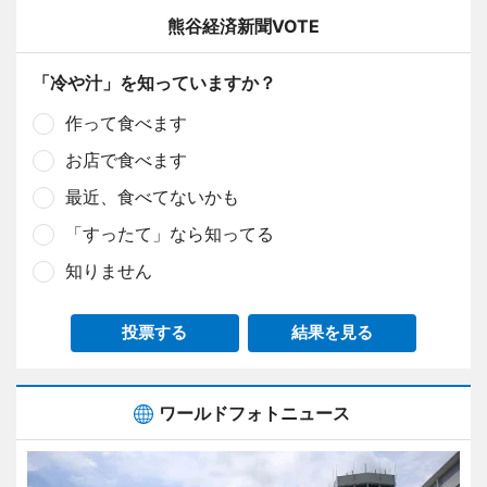
熊谷経済新聞VOTE
「冷や汁」を知っていますか？
作って食べます
お店で食べます
最近、食べてないかも
「すったて」なら知ってる
知りません
投票する
結果を見る
ワールドフォトニュース