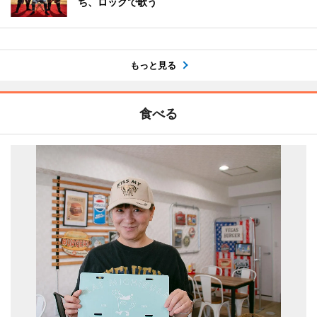
ち、ロックで歌う
もっと見る
食べる