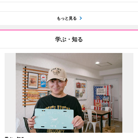
もっと見る
学ぶ・知る