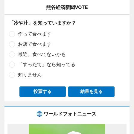
熊谷経済新聞VOTE
「冷や汁」を知っていますか？
作って食べます
お店で食べます
最近、食べてないかも
「すったて」なら知ってる
知りません
投票する
結果を見る
ワールドフォトニュース