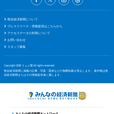
熊谷経済新聞について
プレスリリース・情報提供はこちらから
アクセスデータの利用について
お問い合わせ
スタッフ募集
Copyright 2026 うぇぶ屋 All rights reserved.
熊谷経済新聞に掲載の記事・写真・図表などの無断転載を禁止します。 著作権は熊
谷経済新聞またはその情報提供者に属します。
みんなの経済新聞ネットワーク