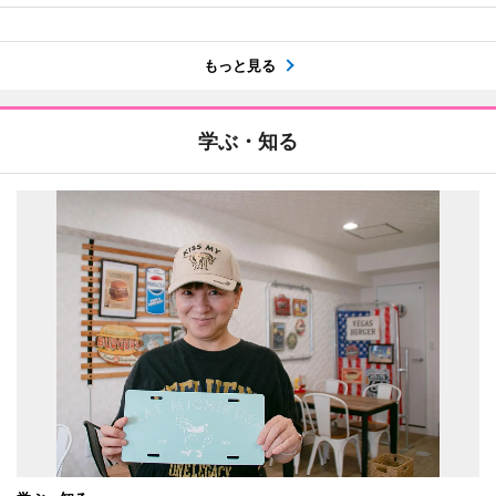
もっと見る
学ぶ・知る