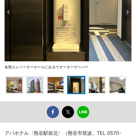
各階エレベーターホールにあるウオーターサーバー
アパホテル〈熊谷駅前北〉（熊谷市筑波、TEL 0570-