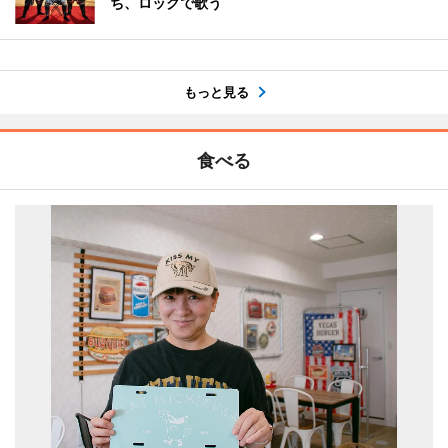
ち、ロックで歌う
もっと見る
食べる