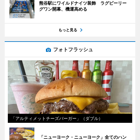
熊谷駅にワイルドナイツ装飾 ラグビーリー
グワン開幕、機運高める
もっと見る
フォトフラッシュ
「アルティメットチーズバーガー」（ダブル）
「ニューヨーク・ニューヨーク」全てのハン