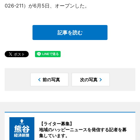
026-211）が6月5日、オープンした。
記事を読む
前の写真
次の写真
【ライター募集】
地域のハッピーニュースを発信する記者を募
集しています。