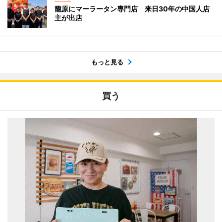
籠原にマーラータン専門店 来日30年の中国人店
主が出店
もっと見る
買う