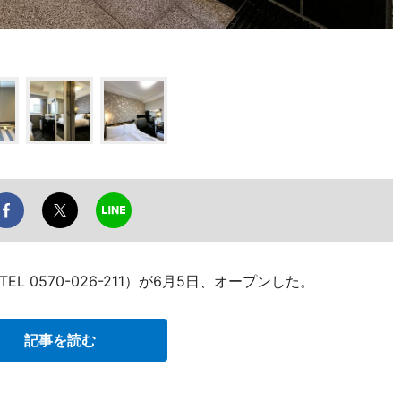
 0570-026-211）が6月5日、オープンした。
記事を読む