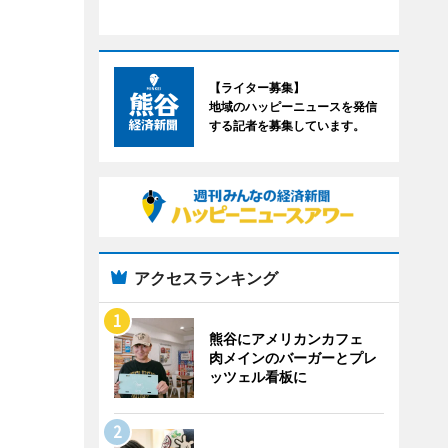
【ライター募集】
地域のハッピーニュースを発信
する記者を募集しています。
アクセスランキング
熊谷にアメリカンカフェ
肉メインのバーガーとプレ
ッツェル看板に