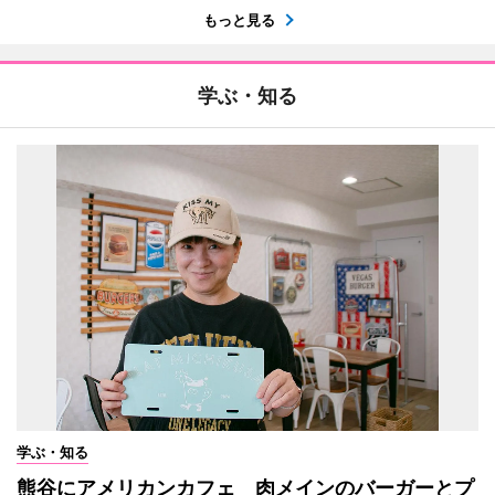
もっと見る
学ぶ・知る
学ぶ・知る
熊谷にアメリカンカフェ 肉メインのバーガーとプ