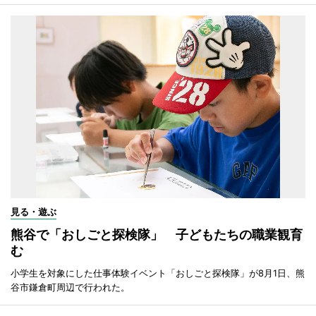
見る・遊ぶ
熊谷で「おしごと探検隊」 子どもたちの職業観育
む
小学生を対象にした仕事体験イベント「おしごと探検隊」が8月1日、熊
谷市鎌倉町周辺で行われた。