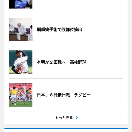
脳腫瘍手術で誤部位摘出
有明が２回戦へ 高校野球
日本、８日豪州戦 ラグビー
もっと見る