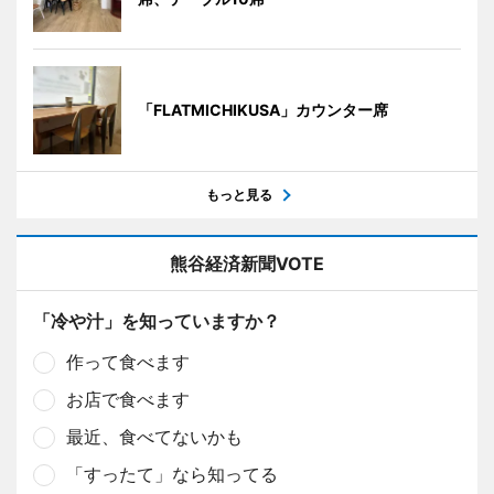
「FLATMICHIKUSA」カウンター席
もっと見る
熊谷経済新聞VOTE
「冷や汁」を知っていますか？
作って食べます
お店で食べます
最近、食べてないかも
「すったて」なら知ってる