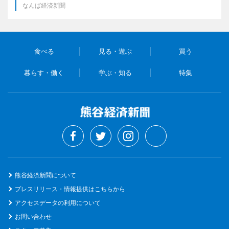
なんば経済新聞
食べる
見る・遊ぶ
買う
暮らす・働く
学ぶ・知る
特集
熊谷経済新聞について
プレスリリース・情報提供はこちらから
アクセスデータの利用について
お問い合わせ