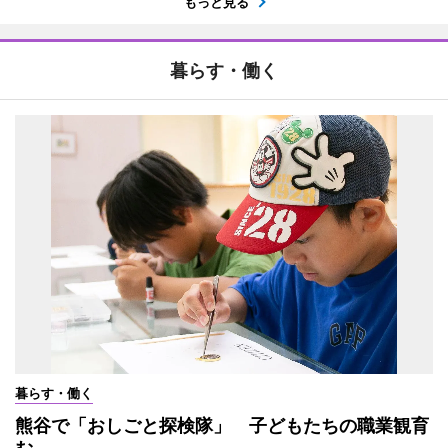
もっと見る
暮らす・働く
暮らす・働く
熊谷で「おしごと探検隊」 子どもたちの職業観育