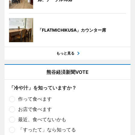
「FLATMICHIKUSA」カウンター席
もっと見る
熊谷経済新聞VOTE
「冷や汁」を知っていますか？
作って食べます
お店で食べます
最近、食べてないかも
「すったて」なら知ってる