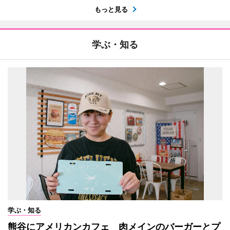
もっと見る
学ぶ・知る
学ぶ・知る
熊谷にアメリカンカフェ 肉メインのバーガーとプ