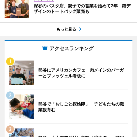
深谷のパスタ店、親子での営業を始めて2年 猫デ
ザインのトートバッグ販売も
もっと見る
アクセスランキング
熊谷にアメリカンカフェ 肉メインのバーガ
ーとプレッツェル看板に
熊谷で「おしごと探検隊」 子どもたちの職
業観育む