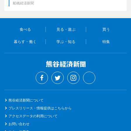
船橋経済新聞
食べる
見る・遊ぶ
買う
暮らす・働く
学ぶ・知る
特集
熊谷経済新聞について
プレスリリース・情報提供はこちらから
アクセスデータの利用について
お問い合わせ