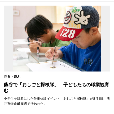
見る・遊ぶ
熊谷で「おしごと探検隊」 子どもたちの職業観育
む
小学生を対象にした仕事体験イベント「おしごと探検隊」が8月1日、熊
谷市鎌倉町周辺で行われた。