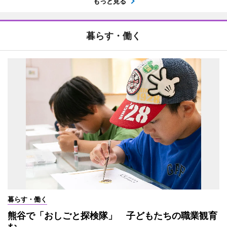
もっと見る
暮らす・働く
暮らす・働く
熊谷で「おしごと探検隊」 子どもたちの職業観育