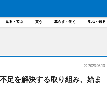
見る・遊ぶ
買う
暮らす・働く
学ぶ・知る
2023.03.13
不足を解決する取り組み、始ま