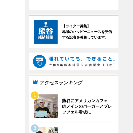
【ライター募集】
地域のハッピーニュースを発信
する記者を募集しています。
アクセスランキング
熊谷にアメリカンカフェ
肉メインのバーガーとプレ
ッツェル看板に