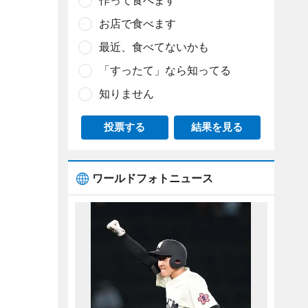
作って食べます
お店で食べます
最近、食べてないかも
「すったて」なら知ってる
知りません
投票する
結果を見る
ワールドフォトニュース