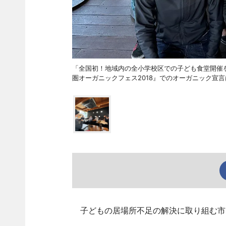
「全国初！地域内の全小学校区での子ども食堂開催
圏オーガニックフェス2018』でのオーガニック宣
子どもの居場所不足の解決に取り組む市民