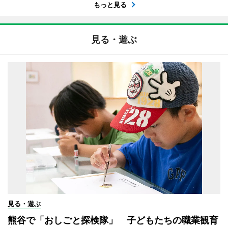
もっと見る
見る・遊ぶ
見る・遊ぶ
熊谷で「おしごと探検隊」 子どもたちの職業観育