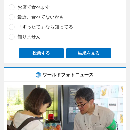
お店で食べます
最近、食べてないかも
「すったて」なら知ってる
知りません
投票する
結果を見る
ワールドフォトニュース