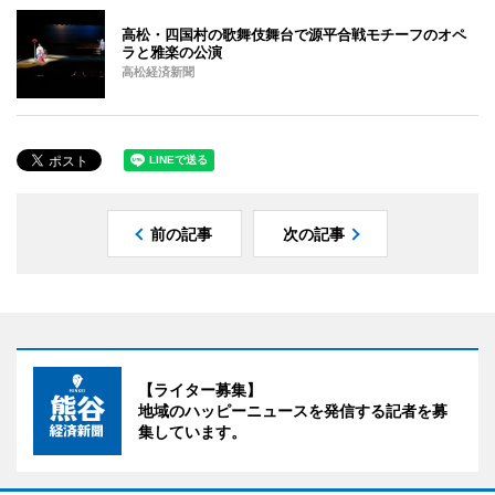
高松・四国村の歌舞伎舞台で源平合戦モチーフのオペ
ラと雅楽の公演
高松経済新聞
前の記事
次の記事
【ライター募集】
地域のハッピーニュースを発信する記者を募
集しています。