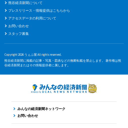
熊谷経済新聞について
プレスリリース・情報提供はこちらから
アクセスデータの利用について
お問い合わせ
スタッフ募集
Copyright 2026 うぇぶ屋 All rights reserved.
熊谷経済新聞に掲載の記事・写真・図表などの無断転載を禁止します。 著作権は熊
谷経済新聞またはその情報提供者に属します。
みんなの経済新聞ネットワーク
お問い合わせ