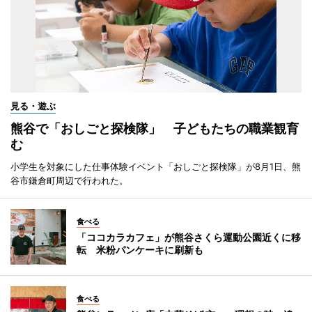
見る・遊ぶ
熊谷で「おしごと探検隊」 子どもたちの職業観育
む
小学生を対象にした仕事体験イベント「おしごと探検隊」が8月1日、熊
谷市鎌倉町周辺で行われた。
食べる
「ココカラカフェ」が熊谷さくら運動公園近くに移
転 米粉パンケーキに刷新も
食べる