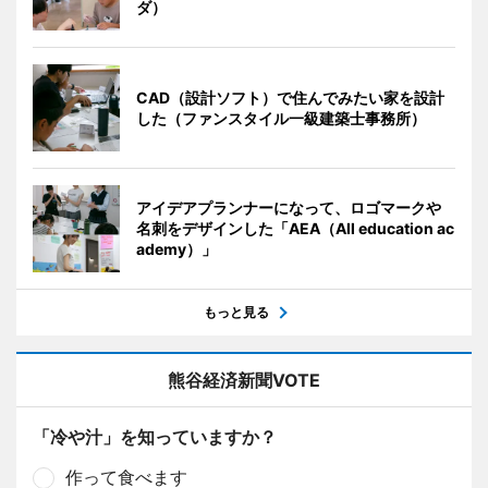
ダ）
CAD（設計ソフト）で住んでみたい家を設計
した（ファンスタイル一級建築士事務所）
アイデアプランナーになって、ロゴマークや
名刺をデザインした「AEA（All education ac
ademy）」
もっと見る
熊谷経済新聞VOTE
「冷や汁」を知っていますか？
作って食べます