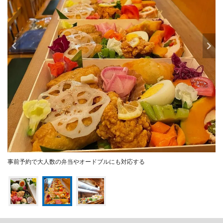
事前予約で大人数の弁当やオードブルにも対応する