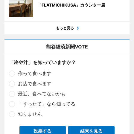
「FLATMICHIKUSA」カウンター席
もっと見る
熊谷経済新聞VOTE
「冷や汁」を知っていますか？
作って食べます
お店で食べます
最近、食べてないかも
「すったて」なら知ってる
知りません
投票する
結果を見る