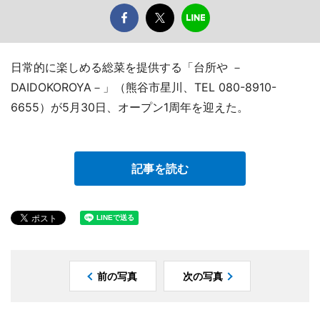
日常的に楽しめる総菜を提供する「台所や －
DAIDOKOROYA－」（熊谷市星川、TEL 080-8910-
6655）が5月30日、オープン1周年を迎えた。
記事を読む
前の写真
次の写真