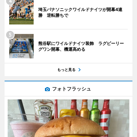
埼玉パナソニックワイルドナイツが開幕4連
勝 逆転勝ちで
熊谷駅にワイルドナイツ装飾 ラグビーリー
グワン開幕、機運高める
もっと見る
フォトフラッシュ