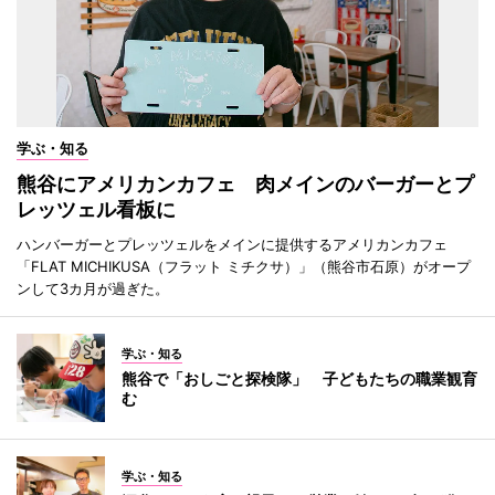
学ぶ・知る
熊谷にアメリカンカフェ 肉メインのバーガーとプ
レッツェル看板に
ハンバーガーとプレッツェルをメインに提供するアメリカンカフェ
「FLAT MICHIKUSA（フラット ミチクサ）」（熊谷市石原）がオープ
ンして3カ月が過ぎた。
学ぶ・知る
熊谷で「おしごと探検隊」 子どもたちの職業観育
む
学ぶ・知る