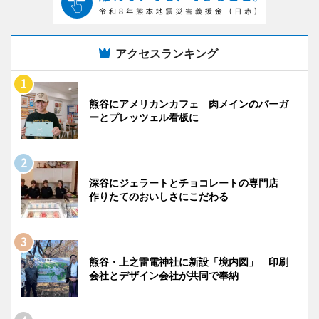
アクセスランキング
熊谷にアメリカンカフェ 肉メインのバーガ
ーとプレッツェル看板に
深谷にジェラートとチョコレートの専門店
作りたてのおいしさにこだわる
熊谷・上之雷電神社に新設「境内図」 印刷
会社とデザイン会社が共同で奉納