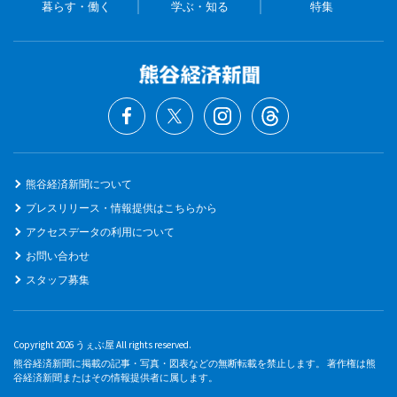
暮らす・働く
学ぶ・知る
特集
熊谷経済新聞について
プレスリリース・情報提供はこちらから
アクセスデータの利用について
お問い合わせ
スタッフ募集
Copyright 2026 うぇぶ屋 All rights reserved.
熊谷経済新聞に掲載の記事・写真・図表などの無断転載を禁止します。 著作権は熊
谷経済新聞またはその情報提供者に属します。