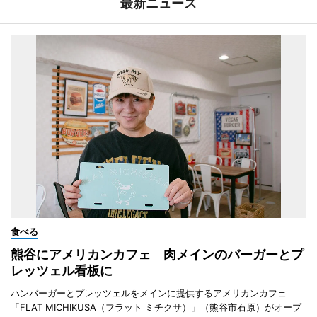
最新ニュース
食べる
熊谷にアメリカンカフェ 肉メインのバーガーとプ
レッツェル看板に
ハンバーガーとプレッツェルをメインに提供するアメリカンカフェ
「FLAT MICHIKUSA（フラット ミチクサ）」（熊谷市石原）がオープ