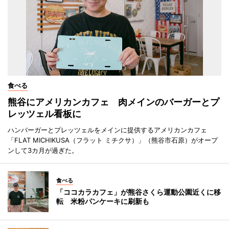
食べる
熊谷にアメリカンカフェ 肉メインのバーガーとプ
レッツェル看板に
ハンバーガーとプレッツェルをメインに提供するアメリカンカフェ
「FLAT MICHIKUSA（フラット ミチクサ）」（熊谷市石原）がオープ
ンして3カ月が過ぎた。
食べる
「ココカラカフェ」が熊谷さくら運動公園近くに移
転 米粉パンケーキに刷新も