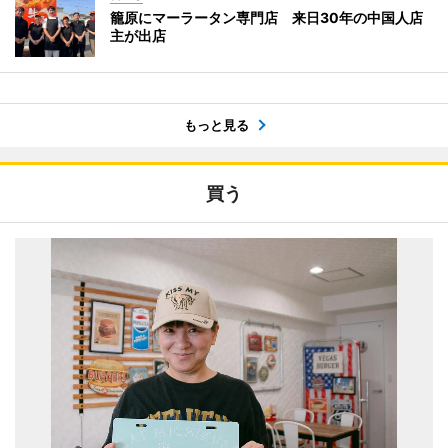
籠原にマーラータン専門店 来日30年の中国人店
主が出店
もっと見る
買う