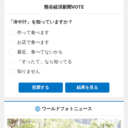
熊谷経済新聞VOTE
「冷や汁」を知っていますか？
作って食べます
お店で食べます
最近、食べてないかも
「すったて」なら知ってる
知りません
投票する
結果を見る
ワールドフォトニュース