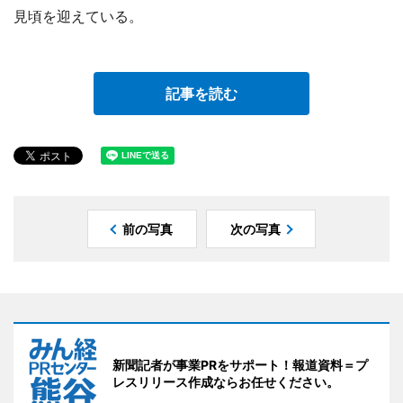
見頃を迎えている。
記事を読む
前の写真
次の写真
新聞記者が事業PRをサポート！報道資料＝プ
レスリリース作成ならお任せください。