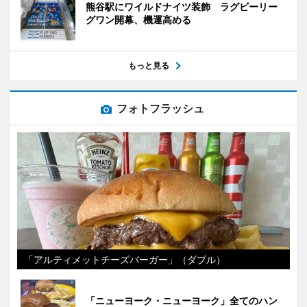
熊谷駅にワイルドナイツ装飾 ラグビーリー
グワン開幕、機運高める
もっと見る
フォトフラッシュ
「アルティメットチーズバーガー」（ダブル）
「ニューヨーク・ニューヨーク」全てのハン