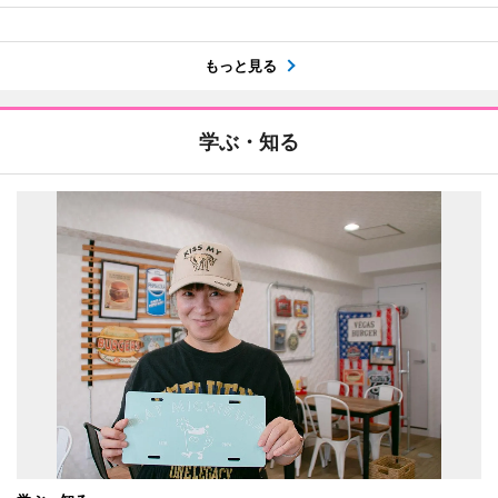
もっと見る
学ぶ・知る