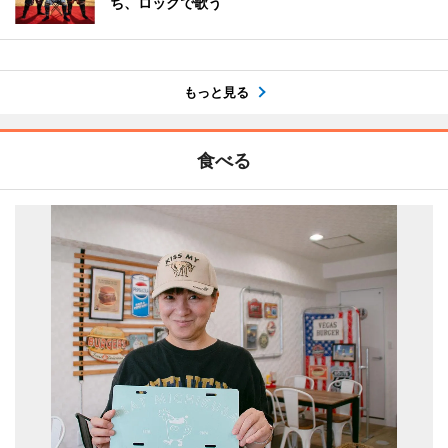
ち、ロックで歌う
もっと見る
食べる