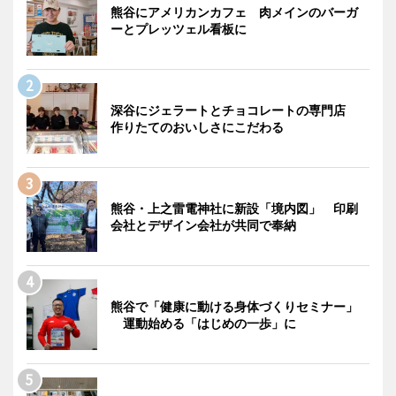
熊谷にアメリカンカフェ 肉メインのバーガ
ーとプレッツェル看板に
深谷にジェラートとチョコレートの専門店
作りたてのおいしさにこだわる
熊谷・上之雷電神社に新設「境内図」 印刷
会社とデザイン会社が共同で奉納
熊谷で「健康に動ける身体づくりセミナー」
運動始める「はじめの一歩」に