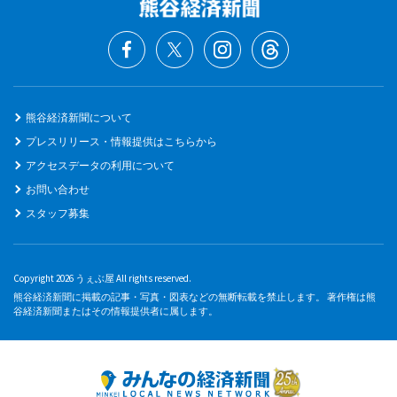
熊谷経済新聞について
プレスリリース・情報提供はこちらから
アクセスデータの利用について
お問い合わせ
スタッフ募集
Copyright 2026 うぇぶ屋 All rights reserved.
熊谷経済新聞に掲載の記事・写真・図表などの無断転載を禁止します。 著作権は熊
谷経済新聞またはその情報提供者に属します。