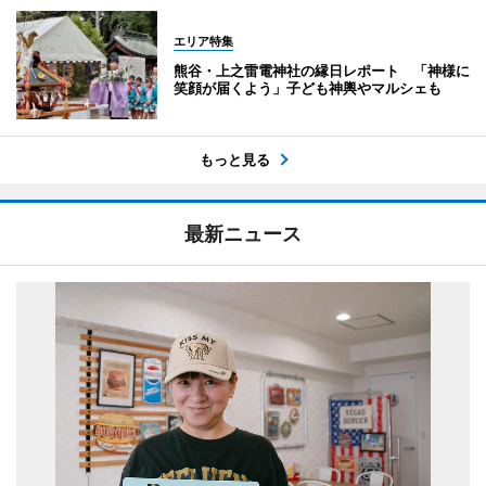
エリア特集
熊谷・上之雷電神社の縁日レポート 「神様に
笑顔が届くよう」子ども神輿やマルシェも
もっと見る
最新ニュース