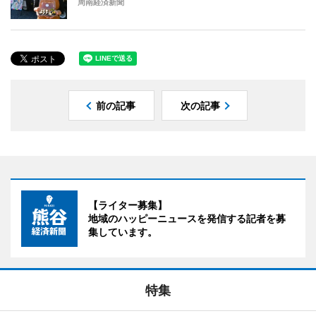
周南経済新聞
前の記事
次の記事
【ライター募集】
地域のハッピーニュースを発信する記者を募
集しています。
特集