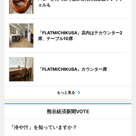
ェルも
「FLATMICHIKUSA」店内はテカウンター2
席、テーブル10席
「FLATMICHIKUSA」カウンター席
もっと見る
熊谷経済新聞VOTE
「冷や汁」を知っていますか？