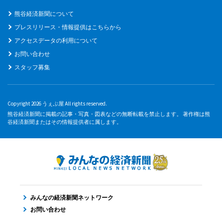
熊谷経済新聞について
プレスリリース・情報提供はこちらから
アクセスデータの利用について
お問い合わせ
スタッフ募集
Copyright 2026 うぇぶ屋 All rights reserved.
熊谷経済新聞に掲載の記事・写真・図表などの無断転載を禁止します。 著作権は熊
谷経済新聞またはその情報提供者に属します。
みんなの経済新聞ネットワーク
お問い合わせ