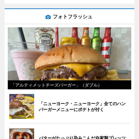
フォトフラッシュ
「アルティメットチーズバーガー」（ダブル）
「ニューヨーク・ニューヨーク」全てのハン
バーガーメニューにポテトが付く
バターがたっぷり染みこんだ自家製プレッツ