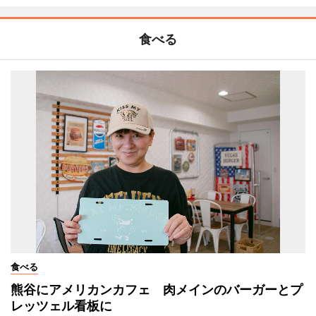
食べる
食べる
熊谷にアメリカンカフェ 肉メインのバーガーとプ
レッツェル看板に