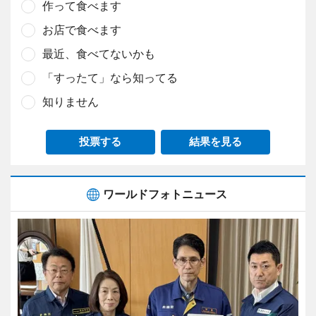
作って食べます
お店で食べます
最近、食べてないかも
「すったて」なら知ってる
知りません
投票する
結果を見る
ワールドフォトニュース