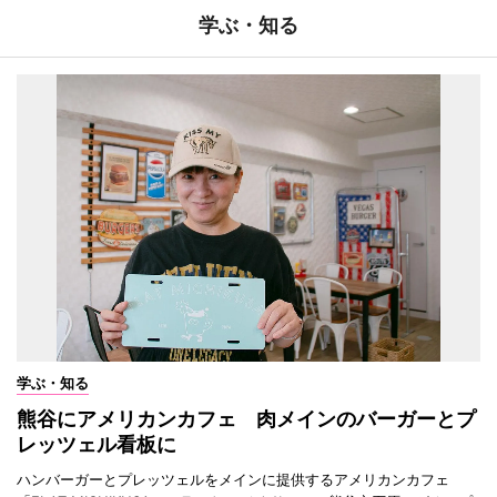
学ぶ・知る
学ぶ・知る
熊谷にアメリカンカフェ 肉メインのバーガーとプ
レッツェル看板に
ハンバーガーとプレッツェルをメインに提供するアメリカンカフェ