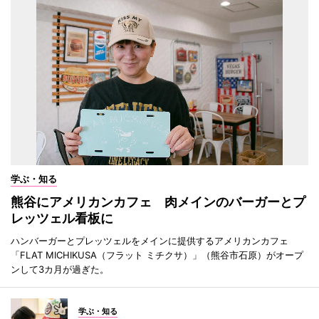
学ぶ・知る
熊谷にアメリカンカフェ 肉メインのバーガーとプ
レッツェル看板に
ハンバーガーとプレッツェルをメインに提供するアメリカンカフェ
「FLAT MICHIKUSA（フラット ミチクサ）」（熊谷市石原）がオープ
ンして3カ月が過ぎた。
学ぶ・知る