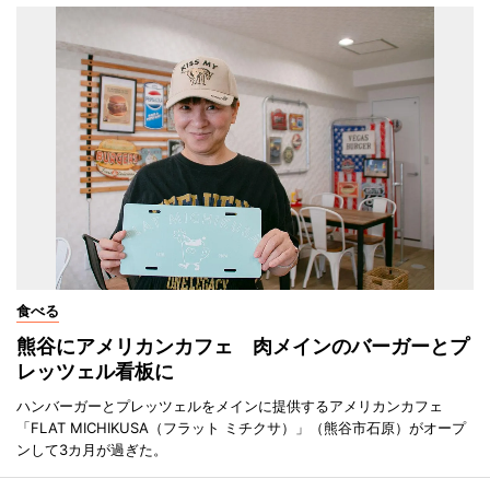
食べる
熊谷にアメリカンカフェ 肉メインのバーガーとプ
レッツェル看板に
ハンバーガーとプレッツェルをメインに提供するアメリカンカフェ
「FLAT MICHIKUSA（フラット ミチクサ）」（熊谷市石原）がオープ
ンして3カ月が過ぎた。