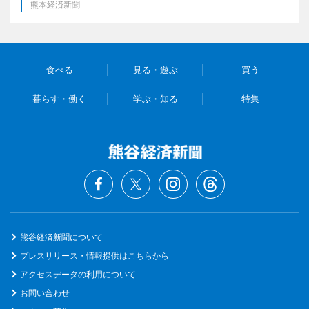
熊本経済新聞
食べる
見る・遊ぶ
買う
暮らす・働く
学ぶ・知る
特集
熊谷経済新聞について
プレスリリース・情報提供はこちらから
アクセスデータの利用について
お問い合わせ