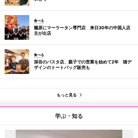
食べる
籠原にマーラータン専門店 来日30年の中国人店
主が出店
食べる
深谷のパスタ店、親子での営業を始めて2年 猫デ
ザインのトートバッグ販売も
もっと見る
学ぶ・知る