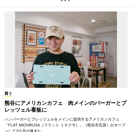
買う
熊谷にアメリカンカフェ 肉メインのバーガーとプ
レッツェル看板に
ハンバーガーとプレッツェルをメインに提供するアメリカンカフェ
「FLAT MICHIKUSA（フラット ミチクサ）」（熊谷市石原）がオープ
ンして3カ月が過ぎた。