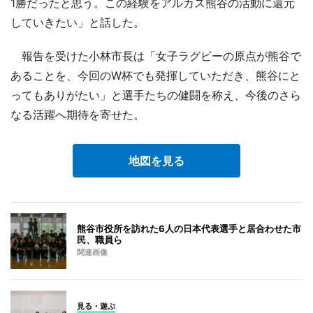
1勝だったと思う。この経験をアルカス熊谷の活動に還元
していきたい」と話した。
報告を受けた小林市長は「女子ラグビーの原点が熊谷で
あることを、今回のW杯でも発揮していただき、熊谷にと
ってもありがたい」と選手たちの健闘を称え、今後のさら
なる活躍へ期待を寄せた。
地図を見る
熊谷市役所を訪れた6人の日本代表選手と居合わせた市
民、職員ら
関連画像
見る・遊ぶ