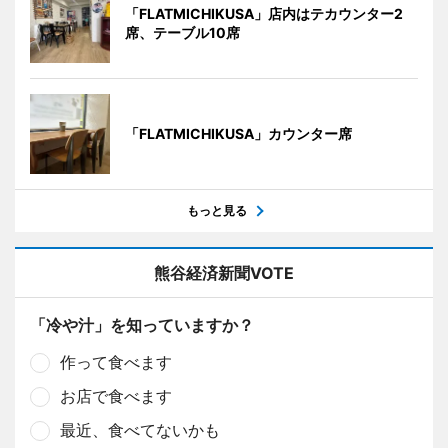
「FLATMICHIKUSA」店内はテカウンター2
席、テーブル10席
「FLATMICHIKUSA」カウンター席
もっと見る
熊谷経済新聞VOTE
「冷や汁」を知っていますか？
作って食べます
お店で食べます
最近、食べてないかも