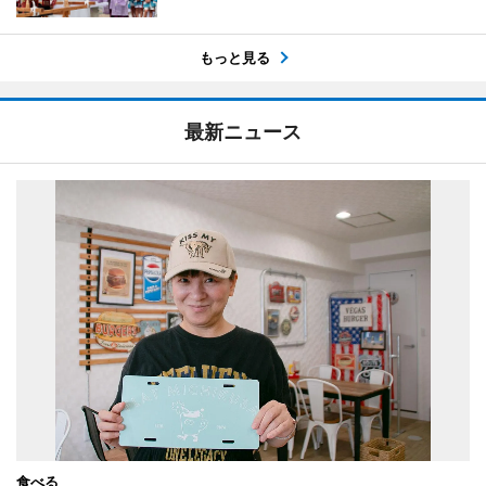
もっと見る
最新ニュース
食べる