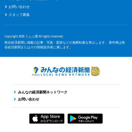
お問い合わせ
スタッフ募集
Copyright 2026 うぇぶ屋 All rights reserved.
熊谷経済新聞に掲載の記事・写真・図表などの無断転載を禁止します。 著作権は熊
谷経済新聞またはその情報提供者に属します。
みんなの経済新聞ネットワーク
お問い合わせ