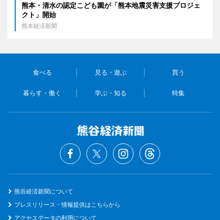
熊本・清水の認定こども園が「熊本地震災害支援プロジェ
クト」開始
熊本経済新聞
食べる
見る・遊ぶ
買う
暮らす・働く
学ぶ・知る
特集
熊谷経済新聞について
プレスリリース・情報提供はこちらから
アクセスデータの利用について