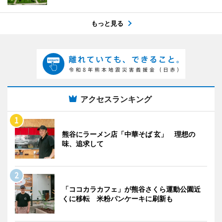
もっと見る
アクセスランキング
熊谷にラーメン店「中華そば 玄」 理想の
味、追求して
「ココカラカフェ」が熊谷さくら運動公園近
くに移転 米粉パンケーキに刷新も