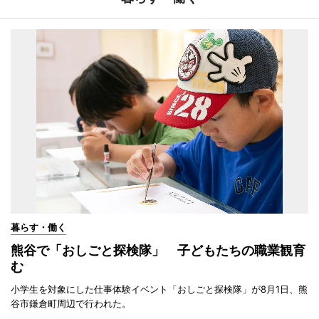
暮らす・働く
熊谷で「おしごと探検隊」 子どもたちの職業観育
む
小学生を対象にした仕事体験イベント「おしごと探検隊」が8月1日、熊
谷市鎌倉町周辺で行われた。