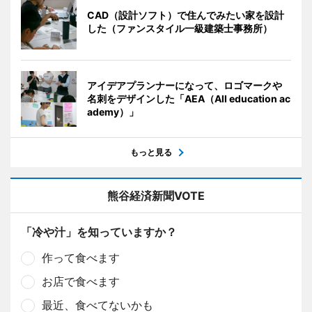
CAD（設計ソフト）で住んでみたい家を設計
した（ファンスタイル一級建築士事務所）
アイデアプランナーになって、ロゴマークや
名刺をデザインした「AEA（All education ac
ademy）」
もっと見る
熊谷経済新聞VOTE
「冷や汁」を知っていますか？
作って食べます
お店で食べます
最近、食べてないかも