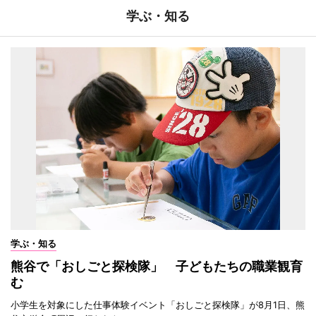
学ぶ・知る
学ぶ・知る
熊谷で「おしごと探検隊」 子どもたちの職業観育
む
小学生を対象にした仕事体験イベント「おしごと探検隊」が8月1日、熊