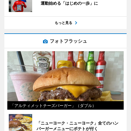
運動始める「はじめの一歩」に
もっと見る
フォトフラッシュ
「アルティメットチーズバーガー」（ダブル）
「ニューヨーク・ニューヨーク」全てのハン
バーガーメニューにポテトが付く