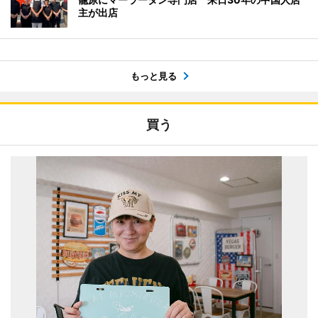
主が出店
もっと見る
買う