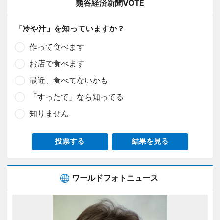
熊谷経済新聞VOTE
「冷や汁」を知っていますか？
作って食べます
お店で食べます
最近、食べてないかも
「すったて」なら知ってる
知りません
投票する
結果を見る
ワールドフォトニュース