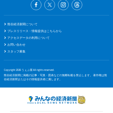
熊谷経済新聞について
プレスリリース・情報提供はこちらから
アクセスデータの利用について
お問い合わせ
スタッフ募集
Copyright 2026 うぇぶ屋 All rights reserved.
熊谷経済新聞に掲載の記事・写真・図表などの無断転載を禁止します。 著作権は熊
谷経済新聞またはその情報提供者に属します。