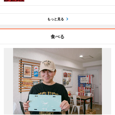
もっと見る
食べる