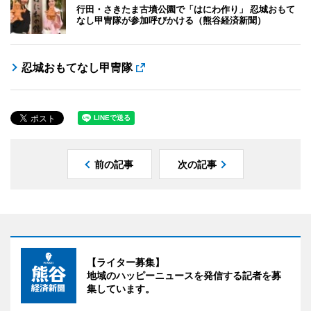
行田・さきたま古墳公園で「はにわ作り」 忍城おもて
なし甲冑隊が参加呼びかける（熊谷経済新聞）
忍城おもてなし甲冑隊
前の記事
次の記事
【ライター募集】
地域のハッピーニュースを発信する記者を募
集しています。