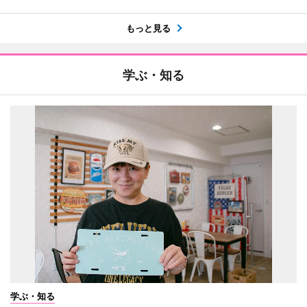
もっと見る
学ぶ・知る
学ぶ・知る