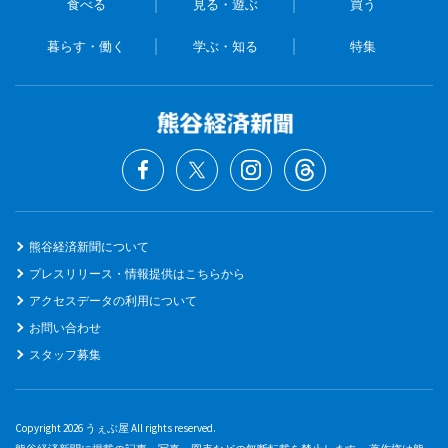
食べる
見る・遊ぶ
買う
暮らす・働く
学ぶ・知る
特集
熊谷経済新聞について
プレスリリース・情報提供はこちらから
アクセスデータの利用について
お問い合わせ
スタッフ募集
Copyright 2026 うぇぶ屋 All rights reserved.