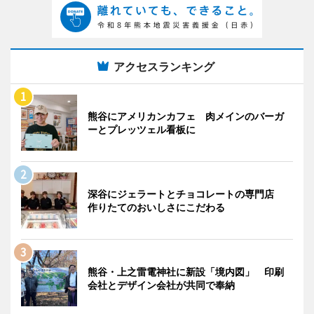
アクセスランキング
熊谷にアメリカンカフェ 肉メインのバーガ
ーとプレッツェル看板に
深谷にジェラートとチョコレートの専門店
作りたてのおいしさにこだわる
熊谷・上之雷電神社に新設「境内図」 印刷
会社とデザイン会社が共同で奉納