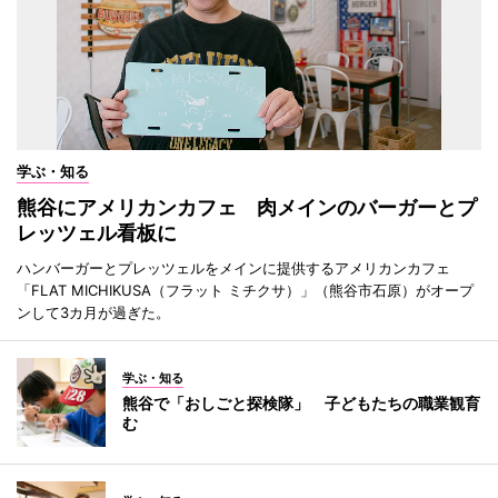
学ぶ・知る
熊谷にアメリカンカフェ 肉メインのバーガーとプ
レッツェル看板に
ハンバーガーとプレッツェルをメインに提供するアメリカンカフェ
「FLAT MICHIKUSA（フラット ミチクサ）」（熊谷市石原）がオープ
ンして3カ月が過ぎた。
学ぶ・知る
熊谷で「おしごと探検隊」 子どもたちの職業観育
む