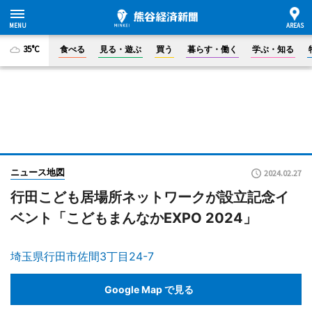
35°C
食べる
見る・遊ぶ
買う
暮らす・働く
学ぶ・知る
ニュース地図
2024.02.27
行田こども居場所ネットワークが設立記念イ
ベント「こどもまんなかEXPO 2024」
埼玉県行田市佐間3丁目24-7
Google Map で見る