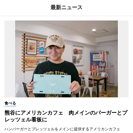
最新ニュース
食べる
熊谷にアメリカンカフェ 肉メインのバーガーとプ
レッツェル看板に
ハンバーガーとプレッツェルをメインに提供するアメリカンカフェ