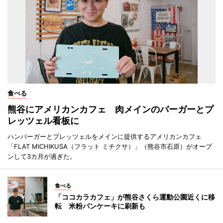
食べる
熊谷にアメリカンカフェ 肉メインのバーガーとプ
レッツェル看板に
ハンバーガーとプレッツェルをメインに提供するアメリカンカフェ
「FLAT MICHIKUSA（フラット ミチクサ）」（熊谷市石原）がオープ
ンして3カ月が過ぎた。
食べる
「ココカラカフェ」が熊谷さくら運動公園近くに移
転 米粉パンケーキに刷新も