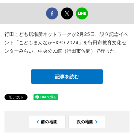
行田こども居場所ネットワークが2月25日、設立記念イベ
ント「こどもまんなかEXPO 2024」を行田市教育文化セ
ンターみらい、中央公民館（行田市佐間）で行った。
記事を読む
前の地図
次の地図