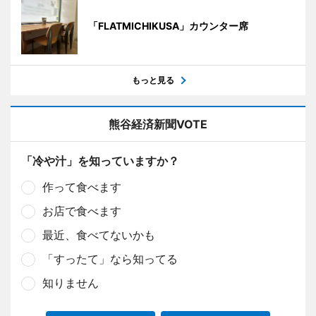
「FLATMICHIKUSA」カウンター席
もっと見る
熊谷経済新聞VOTE
「冷や汁」を知っていますか？
作って食べます
お店で食べます
最近、食べてないかも
「すったて」なら知ってる
知りません