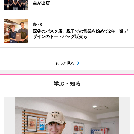
主が出店
食べる
深谷のパスタ店、親子での営業を始めて2年 猫デ
ザインのトートバッグ販売も
もっと見る
学ぶ・知る