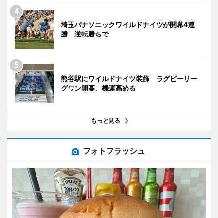
埼玉パナソニックワイルドナイツが開幕4連
勝 逆転勝ちで
熊谷駅にワイルドナイツ装飾 ラグビーリー
グワン開幕、機運高める
もっと見る
フォトフラッシュ