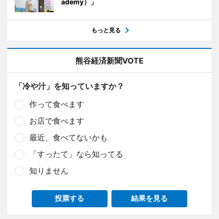
ademy）」
もっと見る
熊谷経済新聞VOTE
「冷や汁」を知っていますか？
作って食べます
お店で食べます
最近、食べてないかも
「すったて」なら知ってる
知りません
投票する
結果を見る