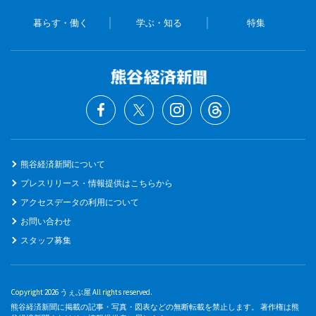
暮らす・働く
学ぶ・知る
特集
熊谷経済新聞について
プレスリリース・情報提供はこちらから
アクセスデータの利用について
お問い合わせ
スタッフ募集
Copyright 2026 うぇぶ屋 All rights reserved.
熊谷経済新聞に掲載の記事・写真・図表などの無断転載を禁止します。 著作権は熊