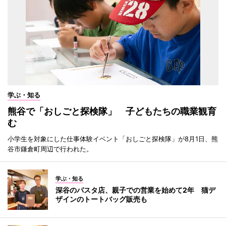
学ぶ・知る
熊谷で「おしごと探検隊」 子どもたちの職業観育
む
小学生を対象にした仕事体験イベント「おしごと探検隊」が8月1日、熊
谷市鎌倉町周辺で行われた。
学ぶ・知る
深谷のパスタ店、親子での営業を始めて2年 猫デ
ザインのトートバッグ販売も