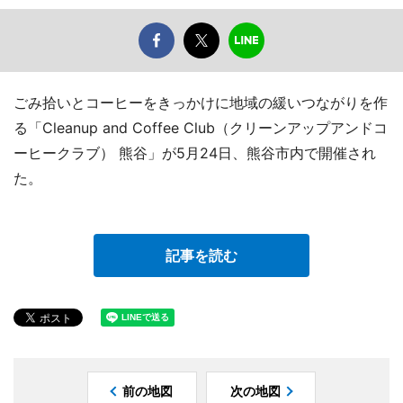
ごみ拾いとコーヒーをきっかけに地域の緩いつながりを作
る「Cleanup and Coffee Club（クリーンアップアンドコ
ーヒークラブ） 熊谷」が5月24日、熊谷市内で開催され
た。
記事を読む
前の地図
次の地図