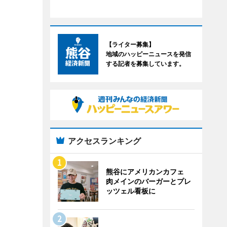
【ライター募集】
地域のハッピーニュースを発信
する記者を募集しています。
アクセスランキング
熊谷にアメリカンカフェ
肉メインのバーガーとプレ
ッツェル看板に