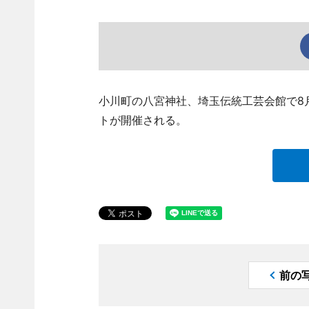
小川町の八宮神社、埼玉伝統工芸会館で8
トが開催される。
前の