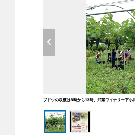
ブドウの収穫は8時から13時、武蔵ワイナリー下小