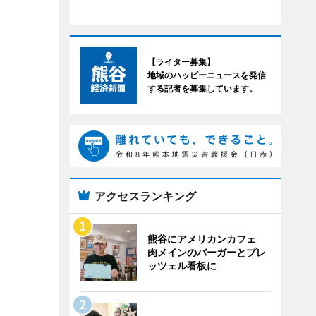
【ライター募集】
地域のハッピーニュースを発信
する記者を募集しています。
アクセスランキング
熊谷にアメリカンカフェ
肉メインのバーガーとプレ
ッツェル看板に