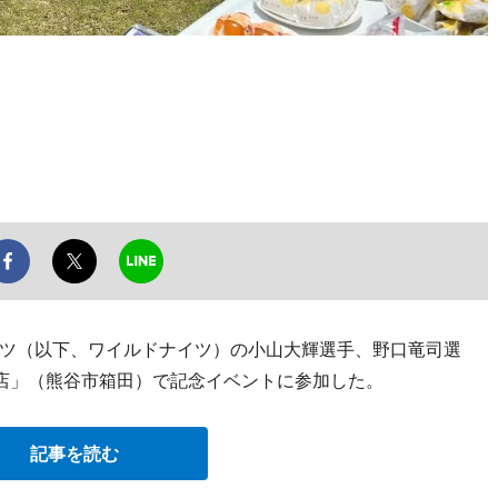
ツ（以下、ワイルドナイツ）の小山大輝選手、野口竜司選
本店」（熊谷市箱田）で記念イベントに参加した。
記事を読む