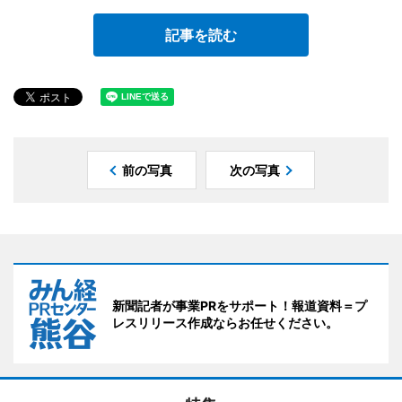
記事を読む
前の写真
次の写真
新聞記者が事業PRをサポート！報道資料＝プ
レスリリース作成ならお任せください。