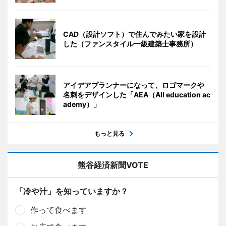
CAD（設計ソフト）で住んでみたい家を設計
した（ファンスタイル一級建築士事務所）
アイデアプランナーになって、ロゴマークや
名刺をデザインした「AEA（All education ac
ademy）」
もっと見る
熊谷経済新聞VOTE
「冷や汁」を知っていますか？
作って食べます