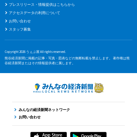
プレスリリース・情報提供はこちらから
アクセスデータの利用について
お問い合わせ
スタッフ募集
Copyright 2026 うぇぶ屋 All rights reserved.
熊谷経済新聞に掲載の記事・写真・図表などの無断転載を禁止します。 著作権は熊
谷経済新聞またはその情報提供者に属します。
みんなの経済新聞ネットワーク
お問い合わせ