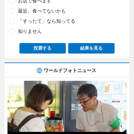
お店で食べます
最近、食べてないかも
「すったて」なら知ってる
知りません
投票する
結果を見る
ワールドフォトニュース