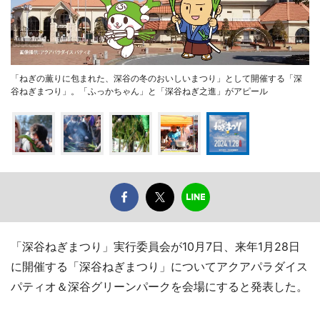
「ねぎの薫りに包まれた、深谷の冬のおいしいまつり」として開催する「深
谷ねぎまつり」。「ふっかちゃん」と「深谷ねぎ之進」がアピール
「深谷ねぎまつり」実行委員会が10月7日、来年1月28日
に開催する「深谷ねぎまつり」についてアクアパラダイス
パティオ＆深谷グリーンパークを会場にすると発表した。