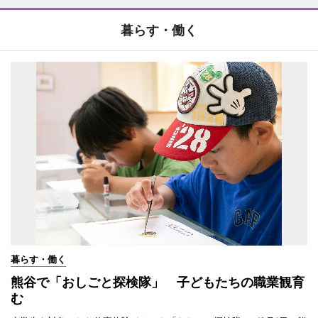
暮らす・働く
暮らす・働く
熊谷で「おしごと探検隊」 子どもたちの職業観育
む