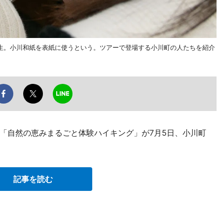
生。小川和紙を表紙に使うという。ツアーで登場する小川町の人たちを紹介
「自然の恵みまるごと体験ハイキング」が7月5日、小川町
記事を読む