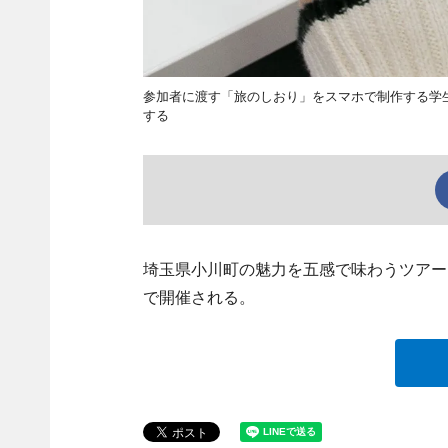
参加者に渡す「旅のしおり」をスマホで制作する学
する
埼玉県小川町の魅力を五感で味わうツアー
で開催される。