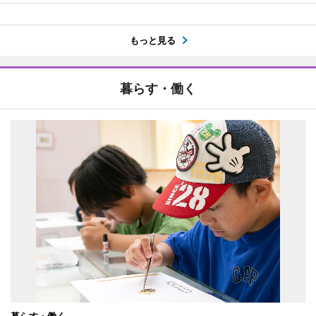
もっと見る
暮らす・働く
暮らす・働く