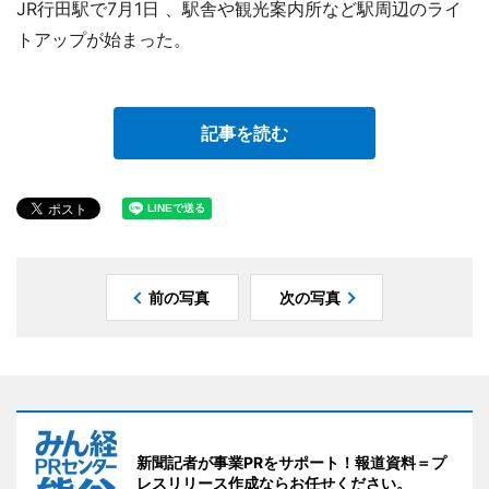
JR行田駅で7月1日 、駅舎や観光案内所など駅周辺のライ
トアップが始まった。
記事を読む
前の写真
次の写真
新聞記者が事業PRをサポート！報道資料＝プ
レスリリース作成ならお任せください。