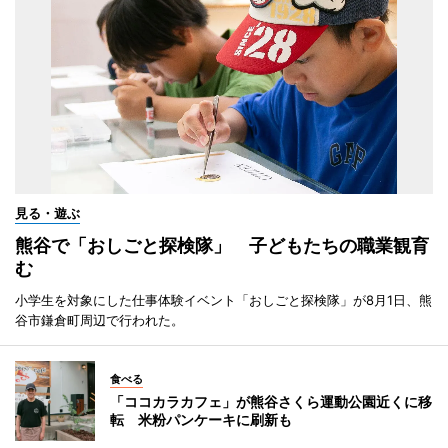
見る・遊ぶ
熊谷で「おしごと探検隊」 子どもたちの職業観育
む
小学生を対象にした仕事体験イベント「おしごと探検隊」が8月1日、熊
谷市鎌倉町周辺で行われた。
食べる
「ココカラカフェ」が熊谷さくら運動公園近くに移
転 米粉パンケーキに刷新も