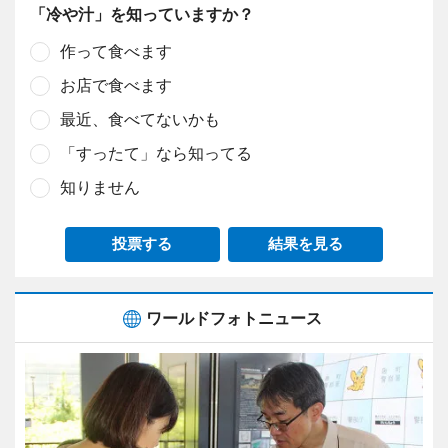
「冷や汁」を知っていますか？
作って食べます
お店で食べます
最近、食べてないかも
「すったて」なら知ってる
知りません
投票する
結果を見る
ワールドフォトニュース