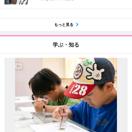
もっと見る
学ぶ・知る