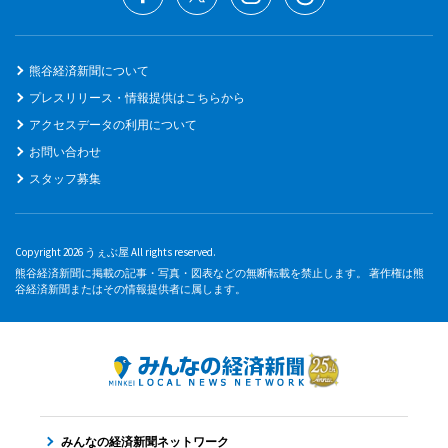
熊谷経済新聞について
プレスリリース・情報提供はこちらから
アクセスデータの利用について
お問い合わせ
スタッフ募集
Copyright 2026 うぇぶ屋 All rights reserved.
熊谷経済新聞に掲載の記事・写真・図表などの無断転載を禁止します。 著作権は熊
谷経済新聞またはその情報提供者に属します。
みんなの経済新聞ネットワーク