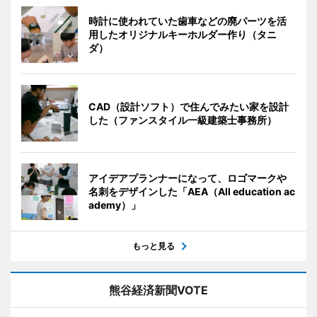
時計に使われていた歯車などの廃パーツを活
用したオリジナルキーホルダー作り（タニ
ダ）
CAD（設計ソフト）で住んでみたい家を設計
した（ファンスタイル一級建築士事務所）
アイデアプランナーになって、ロゴマークや
名刺をデザインした「AEA（All education ac
ademy）」
もっと見る
熊谷経済新聞VOTE