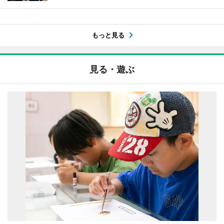
もっと見る
見る・遊ぶ