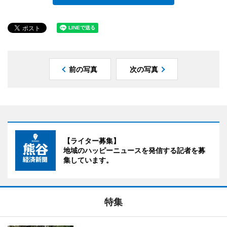
前の写真
次の写真
【ライター募集】
地域のハッピーニュースを発信する記者を募
集しています。
特集