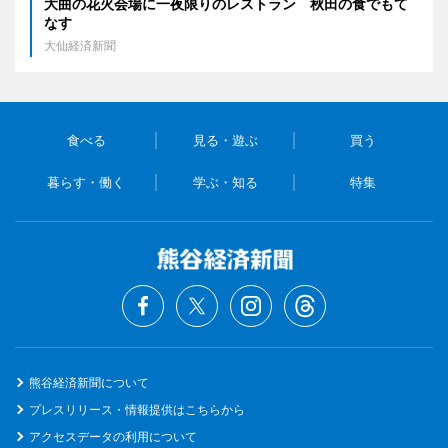
大曲の花火会場に一夜限りのレストラン 秋田の食でもて
なす
大仙経済新聞
食べる
見る・遊ぶ
買う
暮らす・働く
学ぶ・知る
特集
熊谷経済新聞について
プレスリリース・情報提供はこちらから
アクセスデータの利用について