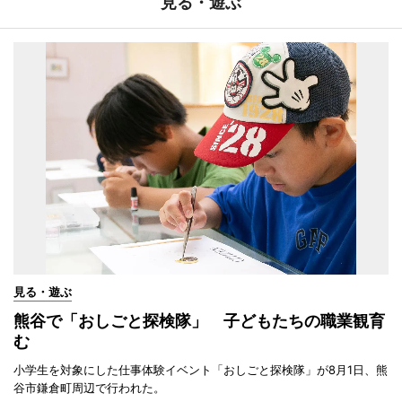
見る・遊ぶ
見る・遊ぶ
熊谷で「おしごと探検隊」 子どもたちの職業観育
む
小学生を対象にした仕事体験イベント「おしごと探検隊」が8月1日、熊
谷市鎌倉町周辺で行われた。