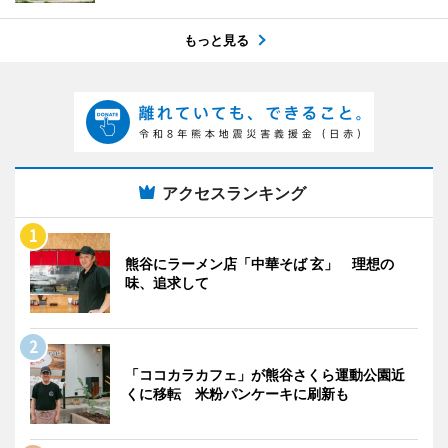
もっと見る
アクセスランキング
熊谷にラーメン店「中華そば 玄」 理想の
味、追求して
「ココカラカフェ」が熊谷さくら運動公園近
くに移転 米粉パンケーキに刷新も