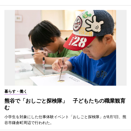
暮らす・働く
熊谷で「おしごと探検隊」 子どもたちの職業観育
む
小学生を対象にした仕事体験イベント「おしごと探検隊」が8月1日、熊
谷市鎌倉町周辺で行われた。