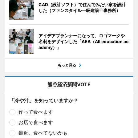
CAD（設計ソフト）で住んでみたい家を設計
した（ファンスタイル一級建築士事務所）
アイデアプランナーになって、ロゴマークや
名刺をデザインした「AEA（All education ac
ademy）」
もっと見る
熊谷経済新聞VOTE
「冷や汁」を知っていますか？
作って食べます
お店で食べます
最近、食べてないかも