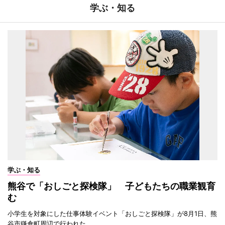
学ぶ・知る
学ぶ・知る
熊谷で「おしごと探検隊」 子どもたちの職業観育
む
小学生を対象にした仕事体験イベント「おしごと探検隊」が8月1日、熊
谷市鎌倉町周辺で行われた。