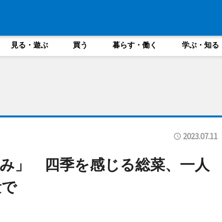
見る・遊ぶ
買う
暮らす・働く
学ぶ・知る
2023.07.11
み」 四季を感じる総菜、一人
量で