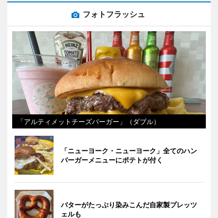
フォトフラッシュ
「アルティメットチーズバーガー」（ダブル）
「ニューヨーク・ニューヨーク」全てのハン
バーガーメニューにポテトが付く
バターがたっぷり染みこんだ自家製プレッツ
ェルも