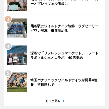
ーとプレッツェル看板に
熊谷駅にワイルドナイツ装飾 ラグビーリー
グワン開幕、機運高める
深谷で「リフレッシュマーケット」 フード
ラボマルシェとコラボ、40店集結
埼玉パナソニックワイルドナイツが開幕4連
勝 逆転勝ちで
もっと見る