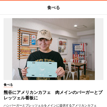
食べる
食べる
熊谷にアメリカンカフェ 肉メインのバーガーとプ
レッツェル看板に
ハンバーガーとプレッツェルをメインに提供するアメリカンカフェ