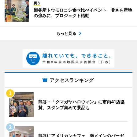
買う
熊谷産トウモロコシ食べ比べイベント 暑さを産地
の強みに、プロジェクト始動
もっと見る
アクセスランキング
熊谷・「クマガヤハロウィン」に市内41店協
賛、スタンプ集めて景品も
熊谷にアメリカンカフェ 肉メインのバーガ