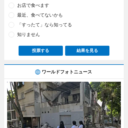
お店で食べます
最近、食べてないかも
「すったて」なら知ってる
知りません
投票する
結果を見る
ワールドフォトニュース