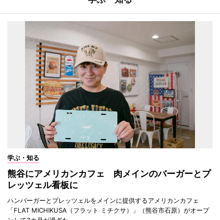
学ぶ・知る
熊谷にアメリカンカフェ 肉メインのバーガーとプ
レッツェル看板に
ハンバーガーとプレッツェルをメインに提供するアメリカンカフェ
「FLAT MICHIKUSA（フラット ミチクサ）」（熊谷市石原）がオープ