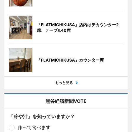
「FLATMICHIKUSA」店内はテカウンター2
席、テーブル10席
「FLATMICHIKUSA」カウンター席
もっと見る
熊谷経済新聞VOTE
「冷や汁」を知っていますか？
作って食べます