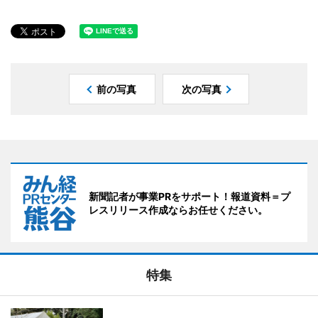
前の写真
次の写真
新聞記者が事業PRをサポート！報道資料＝プ
レスリリース作成ならお任せください。
特集