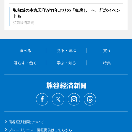
弘前城の本丸天守が11年ぶりの「曳戻し」へ 記念イベン
トも
弘前経済新聞
食べる
見る・遊ぶ
買う
暮らす・働く
学ぶ・知る
特集
熊谷経済新聞について
プレスリリース・情報提供はこちらから