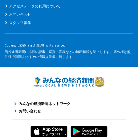
アクセスデータの利用について
お問い合わせ
スタッフ募集
Copyright 2026 うぇぶ屋 All rights reserved.
熊谷経済新聞に掲載の記事・写真・図表などの無断転載を禁止します。 著作権は熊
谷経済新聞またはその情報提供者に属します。
みんなの経済新聞ネットワーク
お問い合わせ