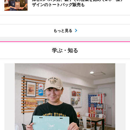
ザインのトートバッグ販売も
もっと見る
学ぶ・知る