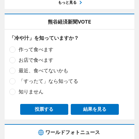
もっと見る
熊谷経済新聞VOTE
「冷や汁」を知っていますか？
作って食べます
お店で食べます
最近、食べてないかも
「すったて」なら知ってる
知りません
投票する
結果を見る
ワールドフォトニュース