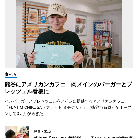
食べる
熊谷にアメリカンカフェ 肉メインのバーガーとプ
レッツェル看板に
ハンバーガーとプレッツェルをメインに提供するアメリカンカフェ
「FLAT MICHIKUSA（フラット ミチクサ）」（熊谷市石原）がオープ
ンして3カ月が過ぎた。
見る・遊ぶ