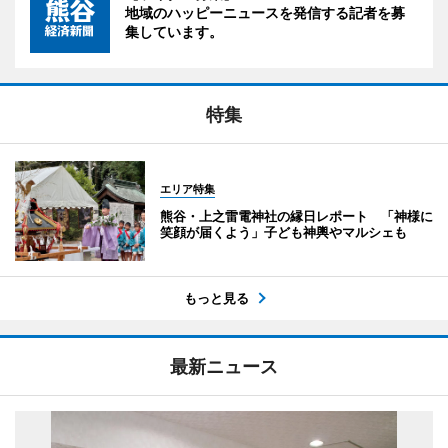
地域のハッピーニュースを発信する記者を募
集しています。
特集
エリア特集
熊谷・上之雷電神社の縁日レポート 「神様に
笑顔が届くよう」子ども神輿やマルシェも
もっと見る
最新ニュース