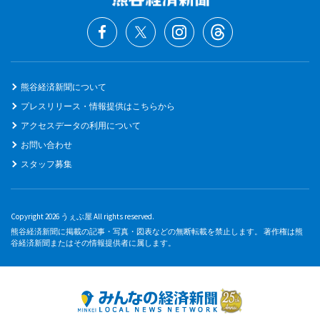
熊谷経済新聞について
プレスリリース・情報提供はこちらから
アクセスデータの利用について
お問い合わせ
スタッフ募集
Copyright 2026 うぇぶ屋 All rights reserved.
熊谷経済新聞に掲載の記事・写真・図表などの無断転載を禁止します。 著作権は熊
谷経済新聞またはその情報提供者に属します。