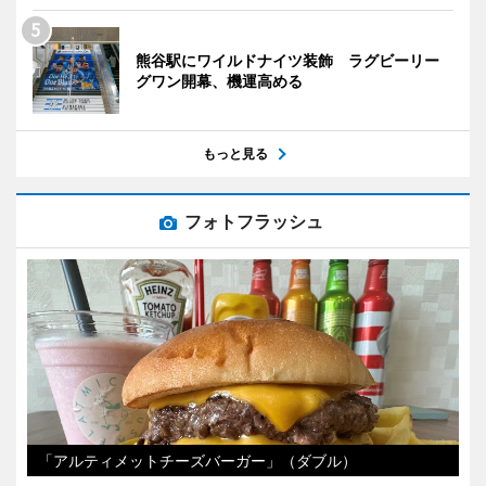
熊谷駅にワイルドナイツ装飾 ラグビーリー
グワン開幕、機運高める
もっと見る
フォトフラッシュ
「アルティメットチーズバーガー」（ダブル）