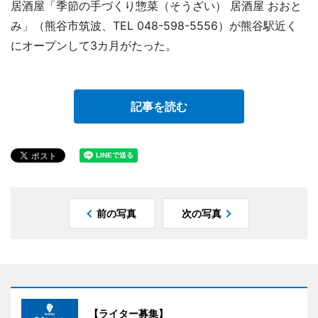
居酒屋「季節の手づくり惣菜（そうざい） 居酒屋 おおと
み」（熊谷市筑波、TEL 048-598-5556）が熊谷駅近く
にオープンして3カ月がたった。
記事を読む
前の写真
次の写真
【ライター募集】