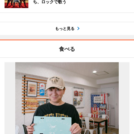
ち、ロックで歌う
もっと見る
食べる