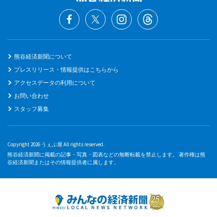
熊谷経済新聞について
プレスリリース・情報提供はこちらから
アクセスデータの利用について
お問い合わせ
スタッフ募集
Copyright 2026 うぇぶ屋 All rights reserved.
熊谷経済新聞に掲載の記事・写真・図表などの無断転載を禁止します。 著作権は熊
谷経済新聞またはその情報提供者に属します。