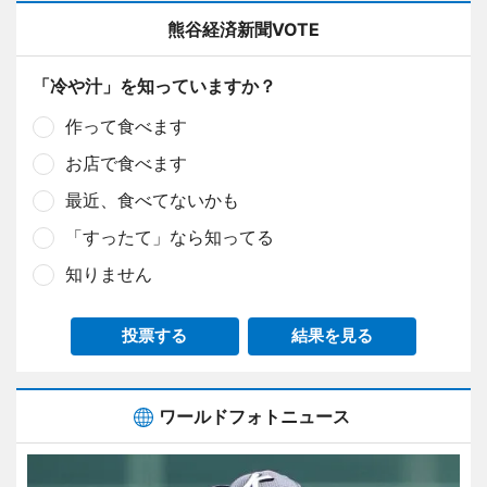
熊谷経済新聞VOTE
「冷や汁」を知っていますか？
作って食べます
お店で食べます
最近、食べてないかも
「すったて」なら知ってる
知りません
投票する
結果を見る
ワールドフォトニュース