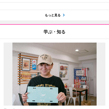
もっと見る
学ぶ・知る