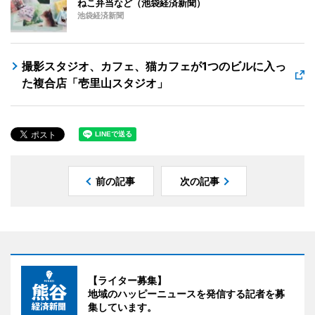
ねこ弁当など（池袋経済新聞）
池袋経済新聞
撮影スタジオ、カフェ、猫カフェが1つのビルに入っ
た複合店「壱里山スタジオ」
前の記事
次の記事
【ライター募集】
地域のハッピーニュースを発信する記者を募
集しています。