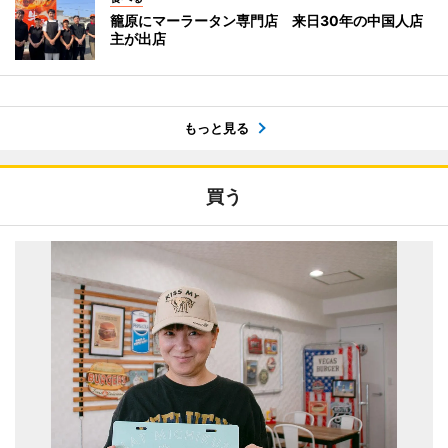
籠原にマーラータン専門店 来日30年の中国人店
主が出店
もっと見る
買う