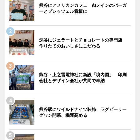
熊谷にアメリカンカフェ 肉メインのバーガ
ーとプレッツェル看板に
深谷にジェラートとチョコレートの専門店
作りたてのおいしさにこだわる
熊谷・上之雷電神社に新設「境内図」 印刷
会社とデザイン会社が共同で奉納
熊谷駅にワイルドナイツ装飾 ラグビーリー
グワン開幕、機運高める