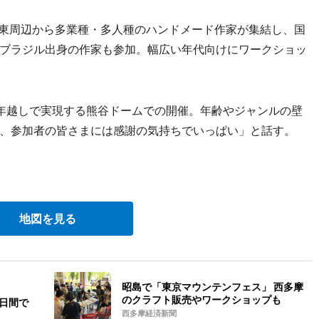
東周辺から多業種・多人種のハンドメード作家が集結し、国
ブラジル出身の作家も参加。幅広い年代向けにワークショッ
年越しで実現する熊谷ドームでの開催。年齢やジャンルの壁
、参加者の皆さまには感謝の気持ちでいっぱい」と話す。
地図を見る
昭島で「東京マウンテンフェス」 西多摩
のクラフト販売やワークショップも
2日間で
西多摩経済新聞