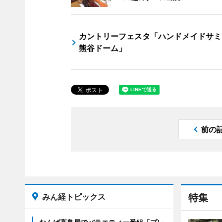
カントリーフェスタ「ハンドメイドサミ
熊谷ドーム」
前の
みん経トピックス
特集