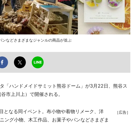
パンなどさまざまなジャンルの商品が並ぶ
「ハンドメイドサミット熊谷ドーム」が3月22日、熊谷ス
熊谷市上川上）で開催される。
回目となる同イベント。布小物や着物リメーク、洋
［広告］
ニング小物、木工作品、お菓子やパンなどさまざま