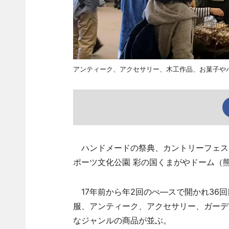
アンティーク、アクセサリー、木工作品、お菓子や
ハンドメードの祭典、カントリーフェスタ
ポーツ文化公園 彩の国くまがやドーム（
17年前から年2回のぺ―スで開かれ36
服、アンティーク、アクセサリー、ガーデ
なジャンルの商品が並ぶ。