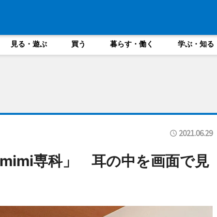
見る・遊ぶ
買う
暮らす・働く
学ぶ・知る
2021.06.29
mimi専科」 耳の中を画面で見