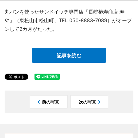
丸パンを使ったサンドイッチ専門店「長嶋椿寿商店 寿
や」（東松山市松山町、TEL 050-8883-7089）がオープ
ンして2カ月がたった。
記事を読む
前の写真
次の写真