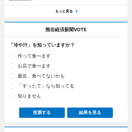
もっと見る
熊谷経済新聞VOTE
「冷や汁」を知っていますか？
作って食べます
お店で食べます
最近、食べてないかも
「すったて」なら知ってる
知りません
投票する
結果を見る