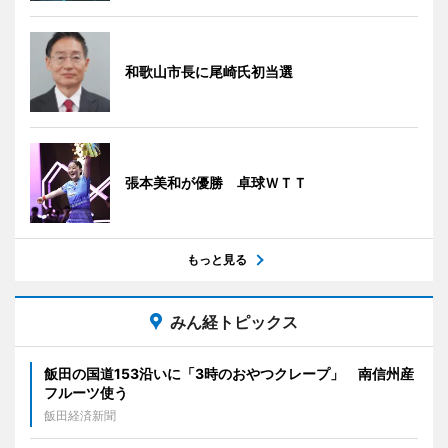
和歌山市長に尾崎氏初当選
張本美和が優勝 卓球ＷＴＴ
もっと見る
みん経トピックス
飯田の国道153沿いに「3時のおやつクレープ」 南信州産
フルーツ使う
飯田経済新聞