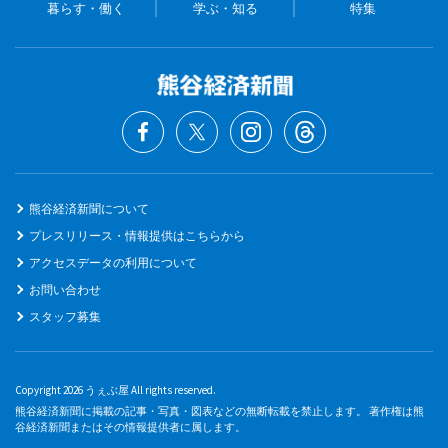
暮らす・働く
学ぶ・知る
特集
熊谷経済新聞について
プレスリリース・情報提供はこちらから
アクセスデータの利用について
お問い合わせ
スタッフ募集
Copyright 2026 うぇぶ屋 All rights reserved.
熊谷経済新聞に掲載の記事・写真・図表などの無断転載を禁止します。 著作権は熊
谷経済新聞またはその情報提供者に属します。