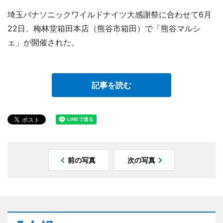
埼玉パナソニックワイルドナイツ大感謝祭に合わせて6月
22日、梅林堂箱田本店（熊谷市箱田）で「熊谷マルシ
ェ」が開催された。
記事を読む
前の写真
次の写真