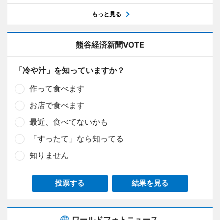
もっと見る
熊谷経済新聞VOTE
「冷や汁」を知っていますか？
作って食べます
お店で食べます
最近、食べてないかも
「すったて」なら知ってる
知りません
投票する
結果を見る
ワールドフォトニュース