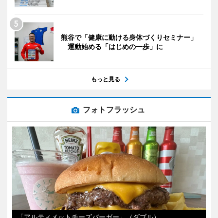
熊谷で「健康に動ける身体づくりセミナー」
運動始める「はじめの一歩」に
もっと見る
フォトフラッシュ
「アルティメットチーズバーガー」（ダブル）