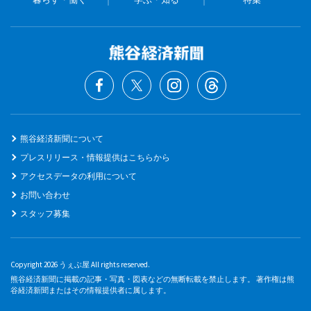
熊谷経済新聞について
プレスリリース・情報提供はこちらから
アクセスデータの利用について
お問い合わせ
スタッフ募集
Copyright 2026 うぇぶ屋 All rights reserved.
熊谷経済新聞に掲載の記事・写真・図表などの無断転載を禁止します。 著作権は熊
谷経済新聞またはその情報提供者に属します。