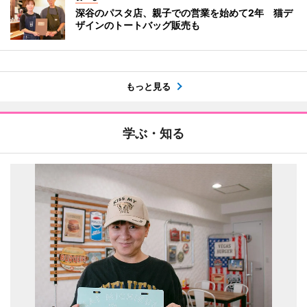
深谷のパスタ店、親子での営業を始めて2年 猫デ
ザインのトートバッグ販売も
もっと見る
学ぶ・知る