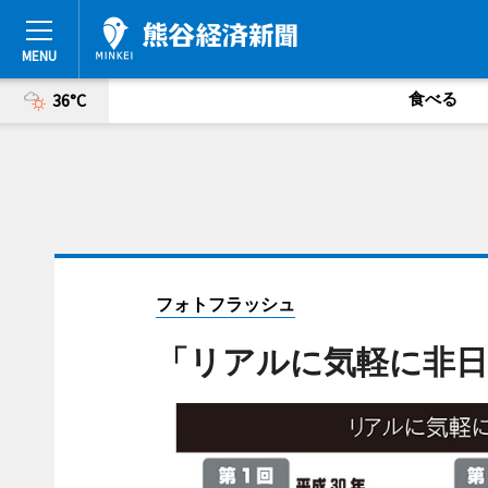
食べる
36°C
フォトフラッシュ
「リアルに気軽に非日