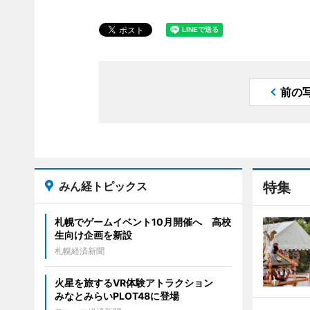
前の
みん経トピックス
特集
札幌でゲームイベント10月開催へ 高校
生向け企画を新設
札幌経済新聞
火星を旅するVR体験アトラクション
みなとみらいPLOT48に登場