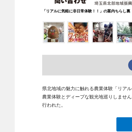
「リアルに気軽に非日常体験！！」の案内ちらし裏
県北地域の魅力に触れる農業体験「リアル
農業体験とディープな観光地巡りしません
行われた。