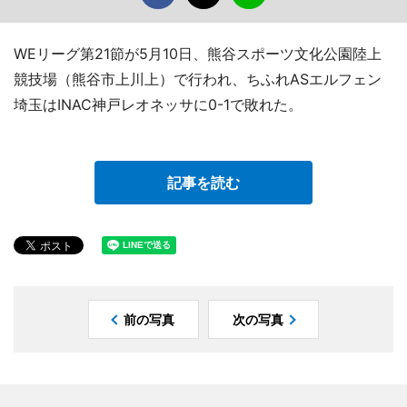
WEリーグ第21節が5月10日、熊谷スポーツ文化公園陸上
競技場（熊谷市上川上）で行われ、ちふれASエルフェン
埼玉はINAC神戸レオネッサに0-1で敗れた。
記事を読む
前の写真
次の写真