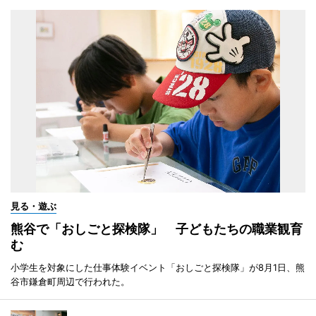
見る・遊ぶ
熊谷で「おしごと探検隊」 子どもたちの職業観育
む
小学生を対象にした仕事体験イベント「おしごと探検隊」が8月1日、熊
谷市鎌倉町周辺で行われた。