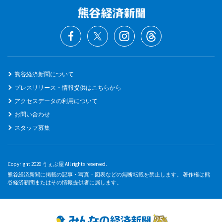
熊谷経済新聞について
プレスリリース・情報提供はこちらから
アクセスデータの利用について
お問い合わせ
スタッフ募集
Copyright 2026 うぇぶ屋 All rights reserved.
熊谷経済新聞に掲載の記事・写真・図表などの無断転載を禁止します。 著作権は熊
谷経済新聞またはその情報提供者に属します。