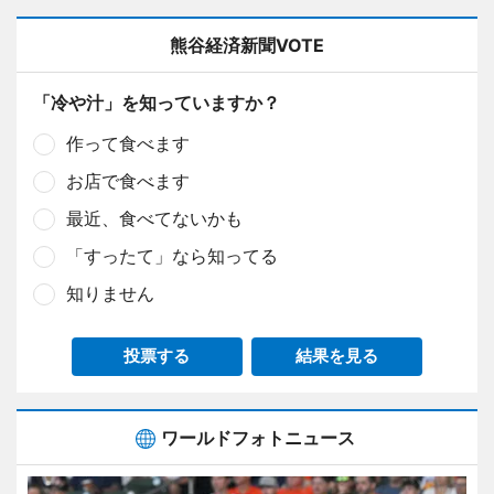
熊谷経済新聞VOTE
「冷や汁」を知っていますか？
作って食べます
お店で食べます
最近、食べてないかも
「すったて」なら知ってる
知りません
投票する
結果を見る
ワールドフォトニュース