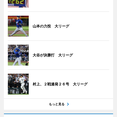
山本の力投 大リーグ
大谷が決勝打 大リーグ
村上、２戦連発２６号 大リーグ
もっと見る