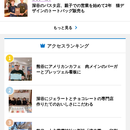
深谷のパスタ店、親子での営業を始めて2年 猫デ
ザインのトートバッグ販売も
もっと見る
アクセスランキング
熊谷にアメリカンカフェ 肉メインのバーガ
ーとプレッツェル看板に
深谷にジェラートとチョコレートの専門店
作りたてのおいしさにこだわる