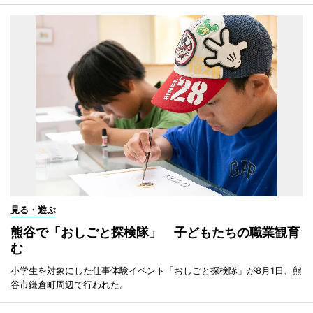
見る・遊ぶ
熊谷で「おしごと探検隊」 子どもたちの職業観育
む
小学生を対象にした仕事体験イベント「おしごと探検隊」が8月1日、熊
谷市鎌倉町周辺で行われた。