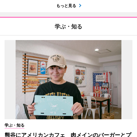
もっと見る
学ぶ・知る
学ぶ・知る
熊谷にアメリカンカフェ 肉メインのバーガーとプ