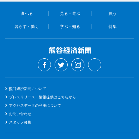
食べる
見る・遊ぶ
買う
暮らす・働く
学ぶ・知る
特集
熊谷経済新聞について
プレスリリース・情報提供はこちらから
アクセスデータの利用について
お問い合わせ
スタッフ募集