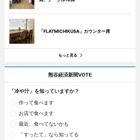
「FLATMICHIKUSA」カウンター席
もっと見る
熊谷経済新聞VOTE
「冷や汁」を知っていますか？
作って食べます
お店で食べます
最近、食べてないかも
「すったて」なら知ってる