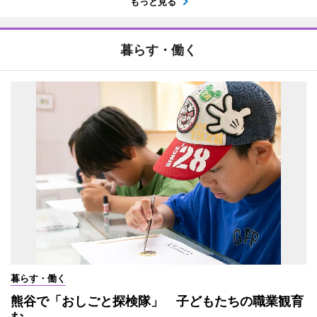
もっと見る
暮らす・働く
暮らす・働く
熊谷で「おしごと探検隊」 子どもたちの職業観育