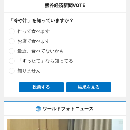
熊谷経済新聞VOTE
「冷や汁」を知っていますか？
作って食べます
お店で食べます
最近、食べてないかも
「すったて」なら知ってる
知りません
投票する
結果を見る
ワールドフォトニュース