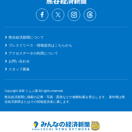
熊谷経済新聞について
プレスリリース・情報提供はこちらから
アクセスデータの利用について
お問い合わせ
スタッフ募集
Copyright 2026 うぇぶ屋 All rights reserved.
熊谷経済新聞に掲載の記事・写真・図表などの無断転載を禁止します。 著作権は熊
谷経済新聞またはその情報提供者に属します。