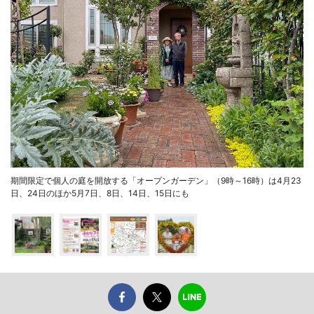
期間限定で個人の庭を開放する「オープンガーデン」（9時～16時）は4月23
日、24日のほか5月7日、8日、14日、15日にも