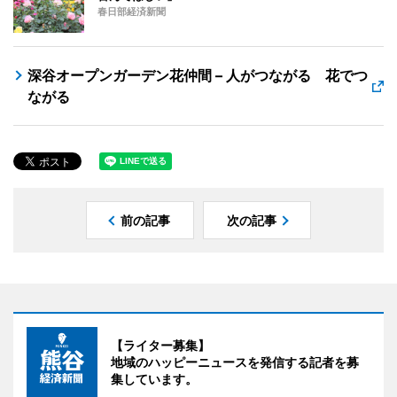
春日部経済新聞
深谷オープンガーデン花仲間 – 人がつながる 花でつ
ながる
前の記事
次の記事
【ライター募集】
地域のハッピーニュースを発信する記者を募
集しています。