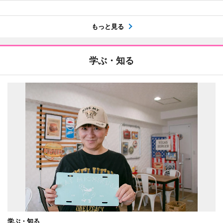
もっと見る
学ぶ・知る
学ぶ・知る