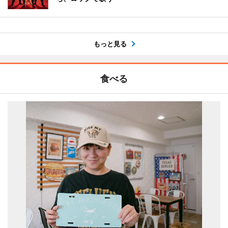
もっと見る
食べる