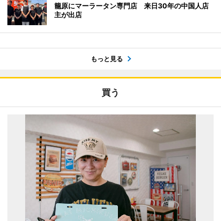
籠原にマーラータン専門店 来日30年の中国人店
主が出店
もっと見る
買う