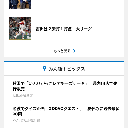
吉田は２安打１打点 大リーグ
もっと見る
みん経トピックス
秋田で「いぶりがっこレアチーズケーキ」 県内14店で先
行販売
秋田経済新聞
名護でクイズ企画「GODACクエスト」 夏休みに過去最多
90問
やんばる経済新聞