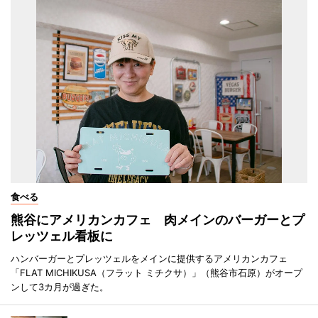
食べる
熊谷にアメリカンカフェ 肉メインのバーガーとプ
レッツェル看板に
ハンバーガーとプレッツェルをメインに提供するアメリカンカフェ
「FLAT MICHIKUSA（フラット ミチクサ）」（熊谷市石原）がオープ
ンして3カ月が過ぎた。