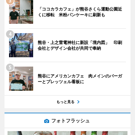
「ココカラカフェ」が熊谷さくら運動公園近
くに移転 米粉パンケーキに刷新も
熊谷・上之雷電神社に新設「境内図」 印刷
会社とデザイン会社が共同で奉納
熊谷にアメリカンカフェ 肉メインのバーガ
ーとプレッツェル看板に
もっと見る
フォトフラッシュ