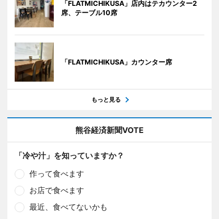
「FLATMICHIKUSA」店内はテカウンター2
席、テーブル10席
「FLATMICHIKUSA」カウンター席
もっと見る
熊谷経済新聞VOTE
「冷や汁」を知っていますか？
作って食べます
お店で食べます
最近、食べてないかも