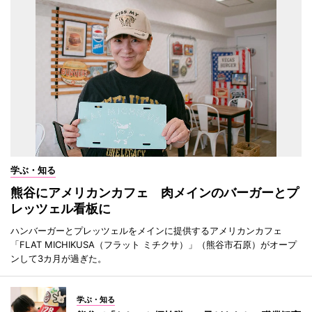
学ぶ・知る
熊谷にアメリカンカフェ 肉メインのバーガーとプ
レッツェル看板に
ハンバーガーとプレッツェルをメインに提供するアメリカンカフェ
「FLAT MICHIKUSA（フラット ミチクサ）」（熊谷市石原）がオープ
ンして3カ月が過ぎた。
学ぶ・知る