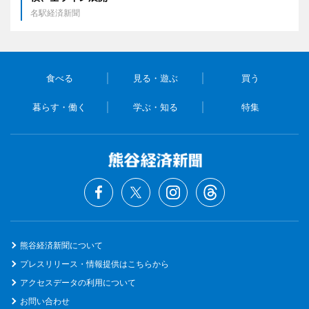
名駅経済新聞
食べる
見る・遊ぶ
買う
暮らす・働く
学ぶ・知る
特集
熊谷経済新聞について
プレスリリース・情報提供はこちらから
アクセスデータの利用について
お問い合わせ