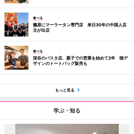
食べる
籠原にマーラータン専門店 来日30年の中国人店
主が出店
食べる
深谷のパスタ店、親子での営業を始めて2年 猫デ
ザインのトートバッグ販売も
もっと見る
学ぶ・知る