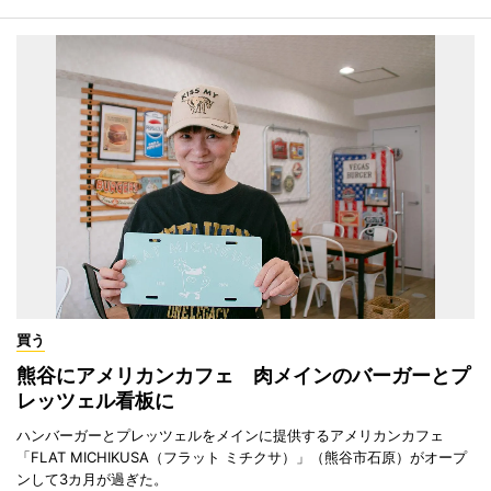
買う
熊谷にアメリカンカフェ 肉メインのバーガーとプ
レッツェル看板に
ハンバーガーとプレッツェルをメインに提供するアメリカンカフェ
「FLAT MICHIKUSA（フラット ミチクサ）」（熊谷市石原）がオープ
ンして3カ月が過ぎた。