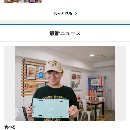
もっと見る
最新ニュース
食べる