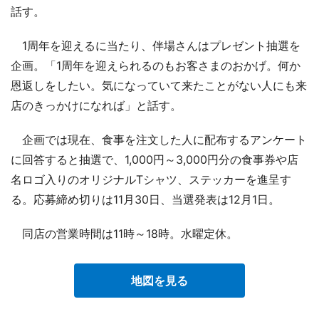
話す。
1周年を迎えるに当たり、伴場さんはプレゼント抽選を
企画。「1周年を迎えられるのもお客さまのおかげ。何か
恩返しをしたい。気になっていて来たことがない人にも来
店のきっかけになれば」と話す。
企画では現在、食事を注文した人に配布するアンケート
に回答すると抽選で、1,000円～3,000円分の食事券や店
名ロゴ入りのオリジナルTシャツ、ステッカーを進呈す
る。応募締め切りは11月30日、当選発表は12月1日。
同店の営業時間は11時～18時。水曜定休。
地図を見る