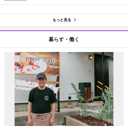
もっと見る
暮らす・働く