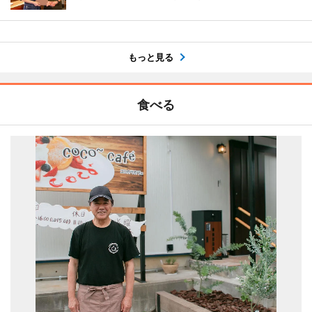
もっと見る
食べる