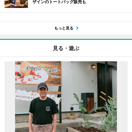
ザインのトートバッグ販売も
もっと見る
見る・遊ぶ