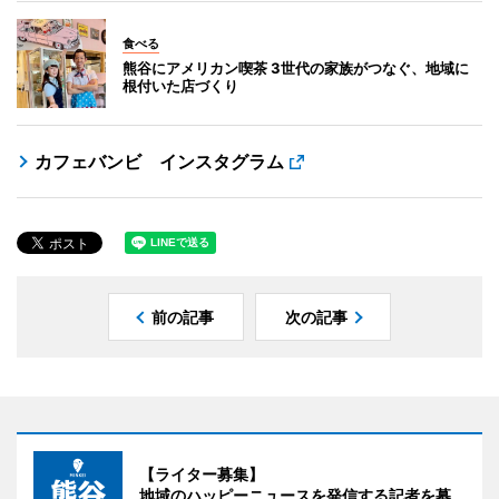
食べる
熊谷にアメリカン喫茶 3世代の家族がつなぐ、地域に
根付いた店づくり
カフェバンビ インスタグラム
前の記事
次の記事
【ライター募集】
地域のハッピーニュースを発信する記者を募