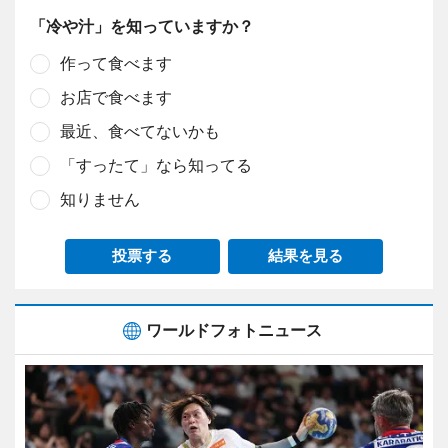
「冷や汁」を知っていますか？
作って食べます
お店で食べます
最近、食べてないかも
「すったて」なら知ってる
知りません
投票する
結果を見る
ワールドフォトニュース