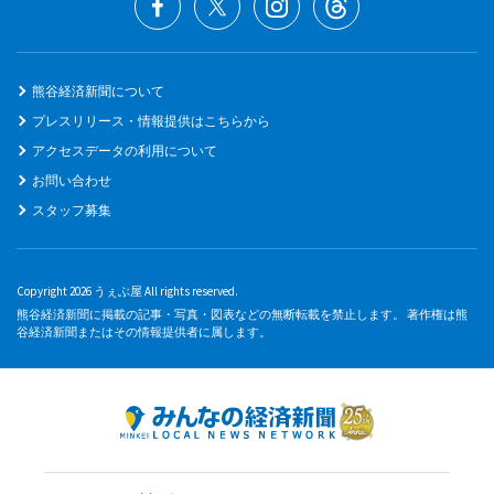
熊谷経済新聞について
プレスリリース・情報提供はこちらから
アクセスデータの利用について
お問い合わせ
スタッフ募集
Copyright 2026 うぇぶ屋 All rights reserved.
熊谷経済新聞に掲載の記事・写真・図表などの無断転載を禁止します。 著作権は熊
谷経済新聞またはその情報提供者に属します。