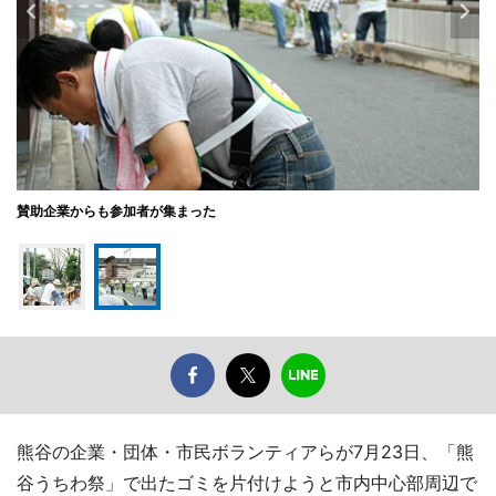
賛助企業からも参加者が集まった
熊谷の企業・団体・市民ボランティアらが7月23日、「熊
谷うちわ祭」で出たゴミを片付けようと市内中心部周辺で