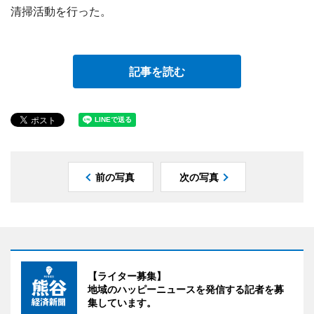
清掃活動を行った。
記事を読む
前の写真
次の写真
【ライター募集】
地域のハッピーニュースを発信する記者を募
集しています。