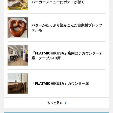
バーガーメニューにポテトが付く
バターがたっぷり染みこんだ自家製プレッツ
ェルも
「FLATMICHIKUSA」店内はテカウンター2
席、テーブル10席
「FLATMICHIKUSA」カウンター席
もっと見る