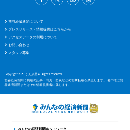
熊谷経済新聞について
プレスリリース・情報提供はこちらから
アクセスデータの利用について
お問い合わせ
スタッフ募集
Copyright 2026 うぇぶ屋 All rights reserved.
熊谷経済新聞に掲載の記事・写真・図表などの無断転載を禁止します。 著作権は熊
谷経済新聞またはその情報提供者に属します。
みんなの経済新聞ネットワーク