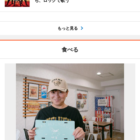
ち、ロックで歌う
もっと見る
食べる