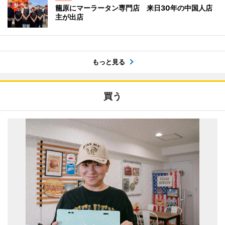
籠原にマーラータン専門店 来日30年の中国人店
主が出店
もっと見る
買う