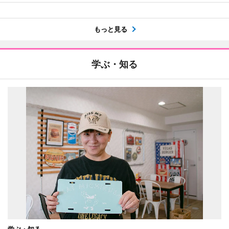
もっと見る
学ぶ・知る
学ぶ・知る