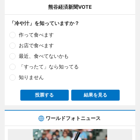
熊谷経済新聞VOTE
「冷や汁」を知っていますか？
作って食べます
お店で食べます
最近、食べてないかも
「すったて」なら知ってる
知りません
投票する
結果を見る
ワールドフォトニュース