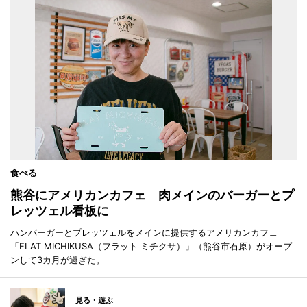
食べる
熊谷にアメリカンカフェ 肉メインのバーガーとプ
レッツェル看板に
ハンバーガーとプレッツェルをメインに提供するアメリカンカフェ
「FLAT MICHIKUSA（フラット ミチクサ）」（熊谷市石原）がオープ
ンして3カ月が過ぎた。
見る・遊ぶ