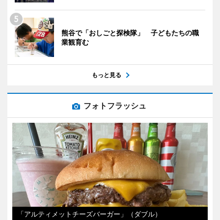
熊谷で「おしごと探検隊」 子どもたちの職
業観育む
もっと見る
フォトフラッシュ
「アルティメットチーズバーガー」（ダブル）