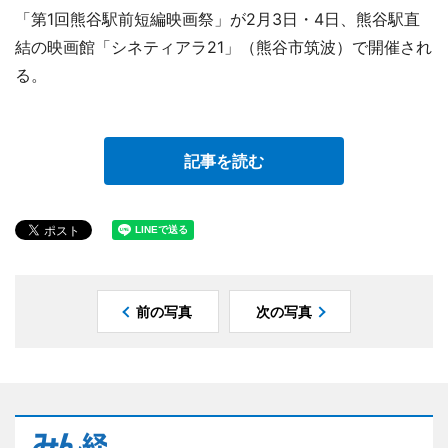
「第1回熊谷駅前短編映画祭」が2月3日・4日、熊谷駅直
結の映画館「シネティアラ21」（熊谷市筑波）で開催され
る。
記事を読む
前の写真
次の写真