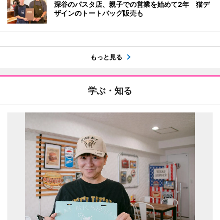
深谷のパスタ店、親子での営業を始めて2年 猫デ
ザインのトートバッグ販売も
もっと見る
学ぶ・知る