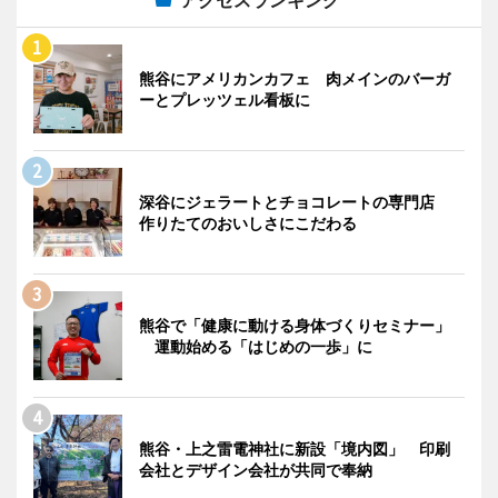
アクセスランキング
熊谷にアメリカンカフェ 肉メインのバーガ
ーとプレッツェル看板に
深谷にジェラートとチョコレートの専門店
作りたてのおいしさにこだわる
熊谷で「健康に動ける身体づくりセミナー」
運動始める「はじめの一歩」に
熊谷・上之雷電神社に新設「境内図」 印刷
会社とデザイン会社が共同で奉納