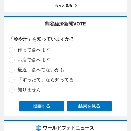
もっと見る
熊谷経済新聞VOTE
「冷や汁」を知っていますか？
作って食べます
お店で食べます
最近、食べてないかも
「すったて」なら知ってる
知りません
投票する
結果を見る
ワールドフォトニュース