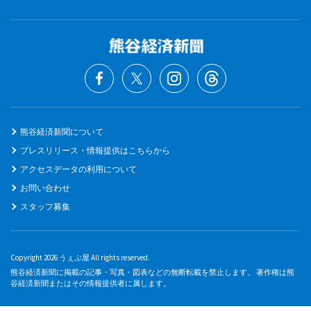
熊谷経済新聞について
プレスリリース・情報提供はこちらから
アクセスデータの利用について
お問い合わせ
スタッフ募集
Copyright 2026 うぇぶ屋 All rights reserved.
熊谷経済新聞に掲載の記事・写真・図表などの無断転載を禁止します。 著作権は熊
谷経済新聞またはその情報提供者に属します。